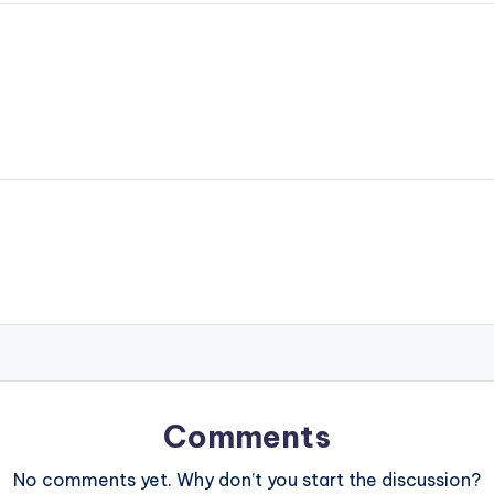
Comments
No comments yet. Why don’t you start the discussion?