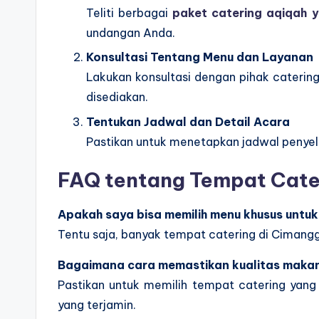
Teliti berbagai
paket catering aqiqah y
undangan Anda.
Konsultasi Tentang Menu dan Layanan
Lakukan konsultasi dengan pihak caterin
disediakan.
Tentukan Jadwal dan Detail Acara
Pastikan untuk menetapkan jadwal penyele
FAQ tentang Tempat Cate
Apakah saya bisa memilih menu khusus untu
Tentu saja, banyak tempat catering di Cimang
Bagaimana cara memastikan kualitas makan
Pastikan untuk memilih tempat catering yang 
yang terjamin.