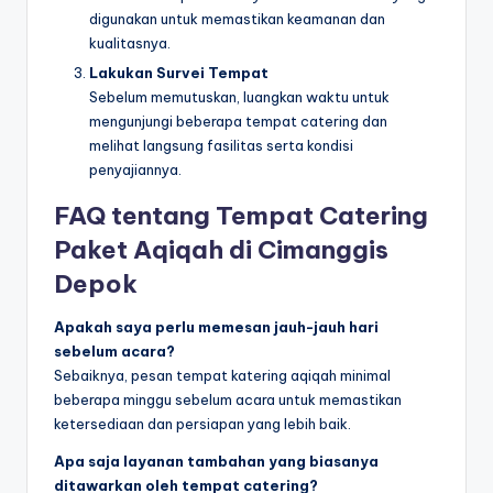
digunakan untuk memastikan keamanan dan
kualitasnya.
Lakukan Survei Tempat
Sebelum memutuskan, luangkan waktu untuk
mengunjungi beberapa tempat catering dan
melihat langsung fasilitas serta kondisi
penyajiannya.
FAQ tentang Tempat Catering
Paket Aqiqah di Cimanggis
Depok
Apakah saya perlu memesan jauh-jauh hari
sebelum acara?
Sebaiknya, pesan tempat katering aqiqah minimal
beberapa minggu sebelum acara untuk memastikan
ketersediaan dan persiapan yang lebih baik.
Apa saja layanan tambahan yang biasanya
ditawarkan oleh tempat catering?