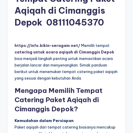
Aqiqah di Cimanggis
Depok
08111045370
https://info.bikin-seragam.net/
Memilih tempat
catering untuk acara aqiqah di Cimanggis Depok
bisa menjadi langkah penting untuk memastikan acara
berjalan lancar dan menyenangkan. Simak panduan
berikut untuk menemukan tempat catering paket aqiqah
yang sesuai dengan kebutuhan Anda.
Mengapa Memilih Tempat
Catering Paket Aqiqah di
Cimanggis Depok?
Kemudahan dalam Persiapan
Paket aqiqah dari tempat catering biasanya mencakup