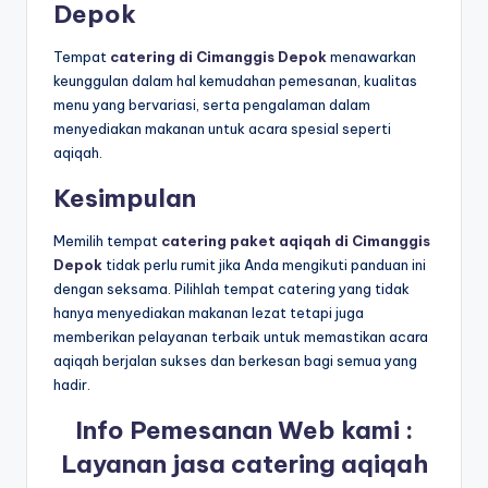
Depok
Tempat
catering di Cimanggis Depok
menawarkan
keunggulan dalam hal kemudahan pemesanan, kualitas
menu yang bervariasi, serta pengalaman dalam
menyediakan makanan untuk acara spesial seperti
aqiqah.
Kesimpulan
Memilih tempat
catering paket aqiqah di Cimanggis
Depok
tidak perlu rumit jika Anda mengikuti panduan ini
dengan seksama. Pilihlah tempat catering yang tidak
hanya menyediakan makanan lezat tetapi juga
memberikan pelayanan terbaik untuk memastikan acara
aqiqah berjalan sukses dan berkesan bagi semua yang
hadir.
Info Pemesanan Web kami :
Layanan jasa catering aqiqah