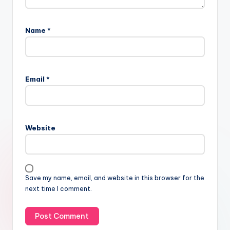
Name
*
Email
*
Website
Save my name, email, and website in this browser for the
next time I comment.