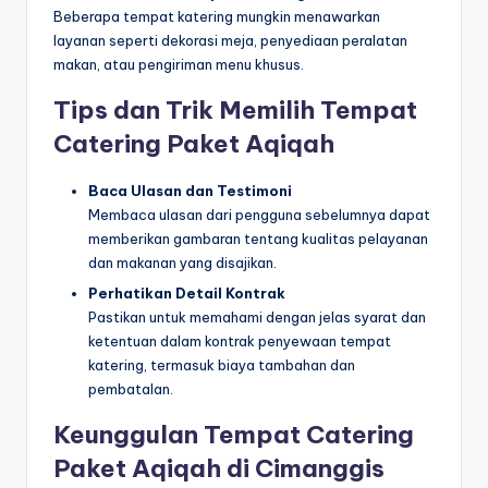
Beberapa tempat katering mungkin menawarkan
layanan seperti dekorasi meja, penyediaan peralatan
makan, atau pengiriman menu khusus.
Tips dan Trik Memilih Tempat
Catering Paket Aqiqah
Baca Ulasan dan Testimoni
Membaca ulasan dari pengguna sebelumnya dapat
memberikan gambaran tentang kualitas pelayanan
dan makanan yang disajikan.
Perhatikan Detail Kontrak
Pastikan untuk memahami dengan jelas syarat dan
ketentuan dalam kontrak penyewaan tempat
katering, termasuk biaya tambahan dan
pembatalan.
Keunggulan Tempat Catering
Paket Aqiqah di Cimanggis