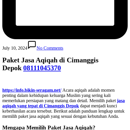
July 10, 2024
No Comments
Paket Jasa Aqiqah di Cimanggis
Depok
08111045370
https://info.bikin-seragam.net/
Acara aqiqah adalah momen
penting dalam kehidupan keluarga Muslim yang sering kali
memerlukan persiapan yang matang dan detail. Memilih paket
jasa
aqiqah yang tepat di Cimanggis Depok
dapat menjadi kunci
keberhasilan acara tersebut. Berikut adalah panduan lengkap untuk
memilih paket jasa aqiqah yang sesuai dengan kebutuhan Anda.
Mengapa Memilih Paket Jasa Aqiqah?