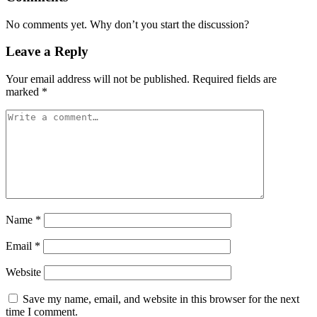
No comments yet. Why don’t you start the discussion?
Leave a Reply
Your email address will not be published.
Required fields are
marked
*
Name
*
Email
*
Website
Save my name, email, and website in this browser for the next
time I comment.