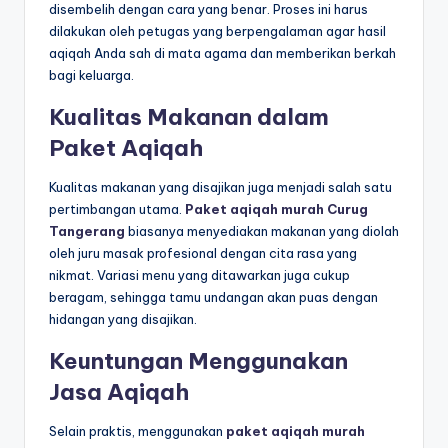
disembelih dengan cara yang benar. Proses ini harus
dilakukan oleh petugas yang berpengalaman agar hasil
aqiqah Anda sah di mata agama dan memberikan berkah
bagi keluarga.
Kualitas Makanan dalam
Paket Aqiqah
Kualitas makanan yang disajikan juga menjadi salah satu
pertimbangan utama.
Paket aqiqah murah Curug
Tangerang
biasanya menyediakan makanan yang diolah
oleh juru masak profesional dengan cita rasa yang
nikmat. Variasi menu yang ditawarkan juga cukup
beragam, sehingga tamu undangan akan puas dengan
hidangan yang disajikan.
Keuntungan Menggunakan
Jasa Aqiqah
Selain praktis, menggunakan
paket aqiqah murah