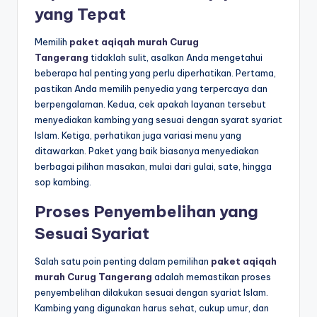
yang Tepat
Memilih
paket aqiqah murah Curug
Tangerang
tidaklah sulit, asalkan Anda mengetahui
beberapa hal penting yang perlu diperhatikan. Pertama,
pastikan Anda memilih penyedia yang terpercaya dan
berpengalaman. Kedua, cek apakah layanan tersebut
menyediakan kambing yang sesuai dengan syarat syariat
Islam. Ketiga, perhatikan juga variasi menu yang
ditawarkan. Paket yang baik biasanya menyediakan
berbagai pilihan masakan, mulai dari gulai, sate, hingga
sop kambing.
Proses Penyembelihan yang
Sesuai Syariat
Salah satu poin penting dalam pemilihan
paket aqiqah
murah Curug Tangerang
adalah memastikan proses
penyembelihan dilakukan sesuai dengan syariat Islam.
Kambing yang digunakan harus sehat, cukup umur, dan