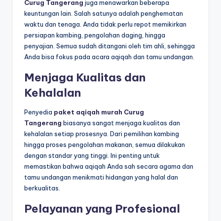
Curug Tangerang
juga menawarkan beberapa
keuntungan lain. Salah satunya adalah penghematan
waktu dan tenaga. Anda tidak perlu repot memikirkan
persiapan kambing, pengolahan daging, hingga
penyajian. Semua sudah ditangani oleh tim ahli, sehingga
Anda bisa fokus pada acara aqiqah dan tamu undangan.
Menjaga Kualitas dan
Kehalalan
Penyedia
paket aqiqah murah Curug
Tangerang
biasanya sangat menjaga kualitas dan
kehalalan setiap prosesnya. Dari pemilihan kambing
hingga proses pengolahan makanan, semua dilakukan
dengan standar yang tinggi. Ini penting untuk
memastikan bahwa aqiqah Anda sah secara agama dan
tamu undangan menikmati hidangan yang halal dan
berkualitas.
Pelayanan yang Profesional