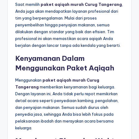
Saat memilih
paket aqiqah murah Curug Tangerang
,
Anda juga akan mendapatkan layanan profesional dari
tim yang berpengalaman. Mulai dari proses
penyembelihan hingga penyajian makanan, semua
dilakukan dengan standar yang baik dan efisien. Tim
profesional ini akan memastikan acara aqiqah Anda
berjalan dengan lancar tanpa ada kendala yang berarti.
Kenyamanan Dalam
Menggunakan Paket Aqiqah
Menggunakan
paket aqiqah murah Curug
Tangerang
memberikan kenyamanan bagi keluarga.
Dengan layanan ini, Anda tidak perlu repot memikirkan
detail acara seperti penyediaan kambing, pengolahan,
dan penyajian makanan. Semua sudah diurus oleh
penyedia jasa, sehingga Anda bisa lebih fokus pada
pelaksanaan ibadah dan merayakan acara bersama
keluarga.