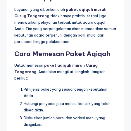
Layanan yang diberikan oleh
paket aqiqah murah
Curug Tangerang
tidak hanya praktis, tetapi juga
menawarkan pelayanan terbaik untuk acara aqiqah
Anda. Tim yang berpengalaman akan memastikan semua
kebutuhan acara terpenuhi dengan baik, mulai dari
persiapan hingga pelaksanaan.
Cara Memesan Paket Aqiqah
Untuk memesan
paket aqiqah murah Curug
Tangerang
, Anda bisa mengikuti langkah-langkah
berikut:
Pilih jenis paket yang sesuai dengan kebutuhan
Anda.
Hubungi penyedia jasa melalui kontak yang telah
disediakan.
Diskusikan jumlah porsi dan variasi menu yang
diinginkan.