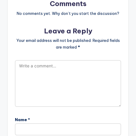
Comments
No comments yet. Why don’t you start the discussion?
Leave a Reply
Your email address will not be published.
Required fields
are marked
*
Name
*