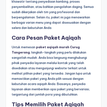
khawatir tentang penyediaan kambing, proses
penyembelihan, atau bahkan pengolahan daging. Semua
sudah dikerjakan oleh tim yang profesional dan
berpengalaman. Selain itu, paket ini juga menawarkan
berbagai varian menu yang dapat disesuaikan dengan
selera dan kebutuhan Anda.
Cara Pesan Paket Aqiqah
Untuk memesan
paket aqiqah murah Curug
Tangerang
, langkah-langkah yang perlu dilakukan
sangatlah mudah. Anda bisa langsung menghubungi
pihak penyedia layanan melalui kontak yang telah
disediakan atau mengunjungi website terkait untuk
melihat pilihan paket yang tersedia. Jangan lupa untuk
memastikan paket yang Anda pilih sesuai dengan
kebutuhan acara aqiqah Anda. Biasanya, penyedia
layanan akan memberikan opsi paket yang bervariasi,
tergantung dari jumlah porsi yang dibutuhkan.
Tips Memilih Paket Aqiqah