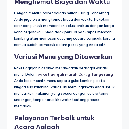
Menghemat Biaya dan Waktu
Dengan memilih paket aqiqah murah Curug Tangerang,
Anda juga bisa menghemat biaya dan waktu. Paket ini
dirancang untuk memberikan solusi praktis dengan harga
yang terjangkau. Anda tidak perlu repot-repot mencari
kambing atau memesan catering secara terpisah, karena
semua sudah termasuk dalam paket yang Anda pilih.
Variasi Menu yang Ditawarkan
Paket aqiqah biasanya menawarkan berbagai variasi
menu. Dalam
paket aqiqah murah Curug Tangerang
,
Anda bisa memilih menu seperti gulai kambing, sate,
hingga sup kambing. Variasi ini memungkinkan Anda untuk
menyajikan makanan yang sesuai dengan selera tamu
undangan, tanpa harus khawatir tentang proses
memasak.
Pelayanan Terbaik untuk
Acara Aqiqah