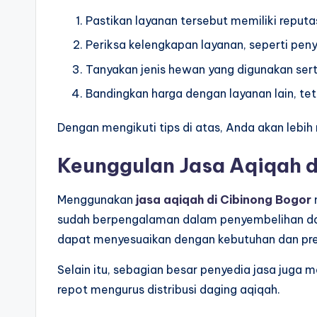
Pastikan layanan tersebut memiliki reputa
Periksa kelengkapan layanan, seperti pen
Tanyakan jenis hewan yang digunakan sert
Bandingkan harga dengan layanan lain, te
Dengan mengikuti tips di atas, Anda akan leb
Keunggulan Jasa Aqiqah d
Menggunakan
jasa aqiqah di Cibinong Bogor
sudah berpengalaman dalam penyembelihan dan
dapat menyesuaikan dengan kebutuhan dan pre
Selain itu, sebagian besar penyedia jasa juga
repot mengurus distribusi daging aqiqah.