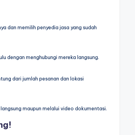
ya dan memilih penyedia jasa yang sudah
ahulu dengan menghubungi mereka langsung.
ung dari jumlah pesanan dan lokasi
 langsung maupun melalui video dokumentasi.
ng!