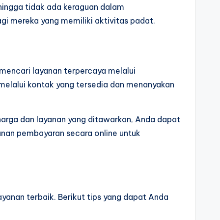
hingga tidak ada keraguan dalam
i mereka yang memiliki aktivitas padat.
 mencari layanan terpercaya melalui
 melalui kontak yang tersedia dan menanyakan
harga dan layanan yang ditawarkan, Anda dapat
anan pembayaran secara online untuk
nan terbaik. Berikut tips yang dapat Anda