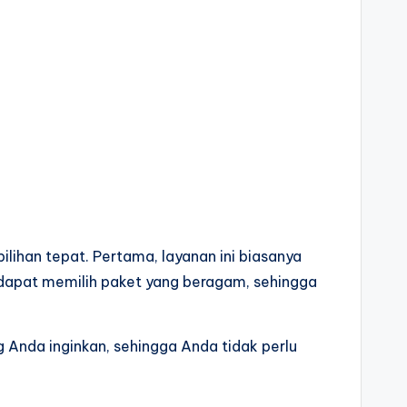
ihan tepat. Pertama, layanan ini biasanya
dapat memilih paket yang beragam, sehingga
 Anda inginkan, sehingga Anda tidak perlu