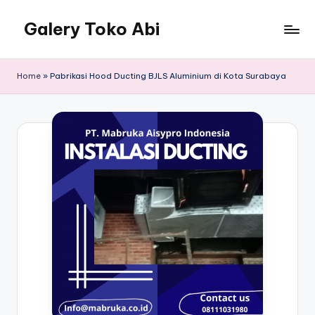
Galery Toko Abi
Home
»
Pabrikasi Hood Ducting BJLS Aluminium di Kota Surabaya