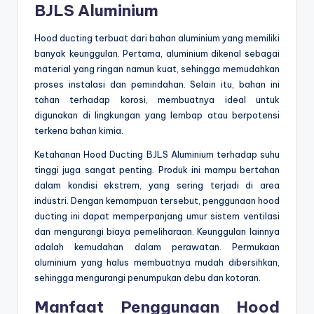
BJLS Aluminium
Hood ducting terbuat dari bahan aluminium yang memiliki
banyak keunggulan. Pertama, aluminium dikenal sebagai
material yang ringan namun kuat, sehingga memudahkan
proses instalasi dan pemindahan. Selain itu, bahan ini
tahan terhadap korosi, membuatnya ideal untuk
digunakan di lingkungan yang lembap atau berpotensi
terkena bahan kimia.
Ketahanan Hood Ducting BJLS Aluminium terhadap suhu
tinggi juga sangat penting. Produk ini mampu bertahan
dalam kondisi ekstrem, yang sering terjadi di area
industri. Dengan kemampuan tersebut, penggunaan hood
ducting ini dapat memperpanjang umur sistem ventilasi
dan mengurangi biaya pemeliharaan. Keunggulan lainnya
adalah kemudahan dalam perawatan. Permukaan
aluminium yang halus membuatnya mudah dibersihkan,
sehingga mengurangi penumpukan debu dan kotoran.
Manfaat Penggunaan Hood