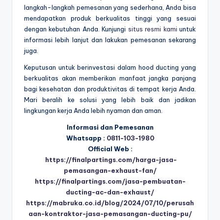
langkah-langkah pemesanan yang sederhana, Anda bisa
mendapatkan produk berkualitas tinggi yang sesuai
dengan kebutuhan Anda. Kunjungi
situs resmi kami
untuk
informasi lebih lanjut dan lakukan pemesanan sekarang
juga.
Keputusan untuk berinvestasi dalam hood ducting yang
berkualitas akan memberikan manfaat jangka panjang
bagi kesehatan dan produktivitas di tempat kerja Anda.
Mari beralih ke solusi yang lebih baik dan jadikan
lingkungan kerja Anda lebih nyaman dan aman.
Informasi dan Pemesanan
Whatsapp :
0811-103-1980
Official Web :
https://finalpartings.com/harga-jasa-
pemasangan-exhaust-fan/
https://finalpartings.com/jasa-pembuatan-
ducting-ac-dan-exhaust/
https://mabruka.co.id/blog/2024/07/10/perusah
aan-kontraktor-jasa-pemasangan-ducting-pu/