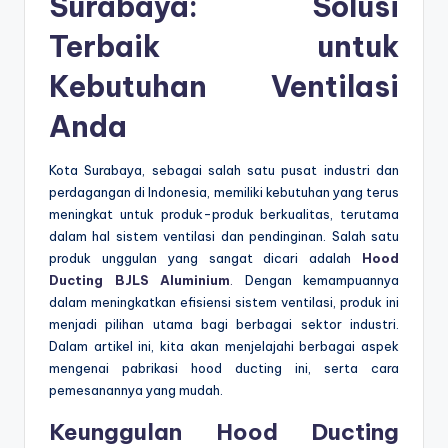
Surabaya: Solusi
Terbaik untuk
Kebutuhan Ventilasi
Anda
Kota Surabaya, sebagai salah satu pusat industri dan
perdagangan di Indonesia, memiliki kebutuhan yang terus
meningkat untuk produk-produk berkualitas, terutama
dalam hal sistem ventilasi dan pendinginan. Salah satu
produk unggulan yang sangat dicari adalah
Hood
Ducting BJLS Aluminium
.
Dengan kemampuannya
dalam meningkatkan efisiensi sistem ventilasi, produk ini
menjadi pilihan utama bagi berbagai sektor industri.
Dalam artikel ini, kita akan menjelajahi berbagai aspek
mengenai pabrikasi hood ducting ini, serta cara
pemesanannya yang mudah.
Keunggulan Hood Ducting