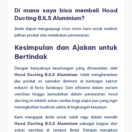
Di mana saya bisa membeli Hood
Ducting BJLS Aluminium?
Anda dapat mengunjungi
situs resmi kami
untuk melihat
pilihan produk dan melakukan pemesanan.
Kesimpulan dan Ajakan untuk
Bertindak
Dengan banyaknya keuntungan yang ditawarkan oleh
Hood Ducting BJLS Aluminium
, tidak mengherankan
jika produk ini semakin diminati di berbagai sektor
industri di Kota Surabaya. Dari efisiensi dalam sistem
ventilasi hingga kemudahan dalam perawatan, hood
ducting ini adalah solusi cerdas bagi siapa pun yang ingin
meningkatkan kualitas udara di lingkungan kerjanya.
Kami mengajak Anda untuk tidak ragu dalam memilih
Hood Ducting BJLS Aluminium
sebagai bagian dari
solusi ventilasi di tempat Anda. Dengan mengikuti