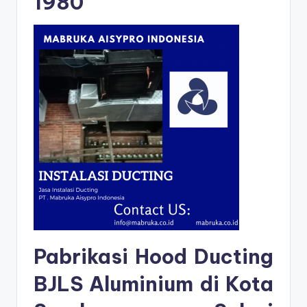
1980
Pabrikasi Hood Ducting
BJLS Aluminium di Kota