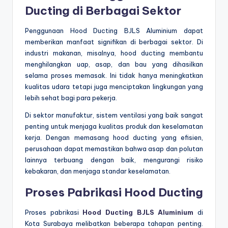
Ducting di Berbagai Sektor
Penggunaan Hood Ducting BJLS Aluminium dapat
memberikan manfaat signifikan di berbagai sektor. Di
industri makanan, misalnya, hood ducting membantu
menghilangkan uap, asap, dan bau yang dihasilkan
selama proses memasak. Ini tidak hanya meningkatkan
kualitas udara tetapi juga menciptakan lingkungan yang
lebih sehat bagi para pekerja.
Di sektor manufaktur, sistem ventilasi yang baik sangat
penting untuk menjaga kualitas produk dan keselamatan
kerja. Dengan memasang hood ducting yang efisien,
perusahaan dapat memastikan bahwa asap dan polutan
lainnya terbuang dengan baik, mengurangi risiko
kebakaran, dan menjaga standar keselamatan.
Proses Pabrikasi Hood Ducting
Proses pabrikasi
Hood Ducting BJLS Aluminium
di
Kota Surabaya melibatkan beberapa tahapan penting.