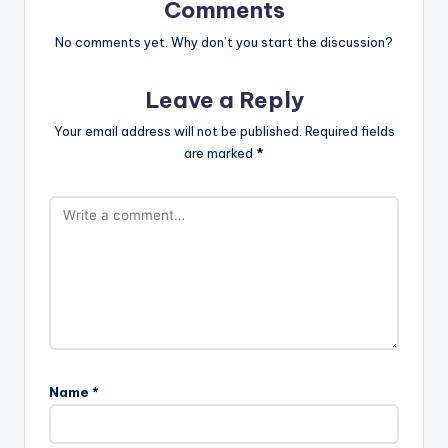
Comments
No comments yet. Why don’t you start the discussion?
Leave a Reply
Your email address will not be published.
Required fields
are marked
*
Name
*