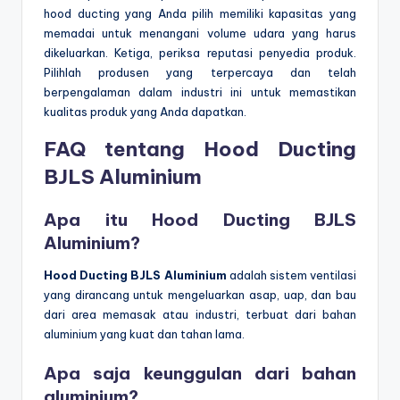
hood ducting yang Anda pilih memiliki kapasitas yang
memadai untuk menangani volume udara yang harus
dikeluarkan. Ketiga, periksa reputasi penyedia produk.
Pilihlah produsen yang terpercaya dan telah
berpengalaman dalam industri ini untuk memastikan
kualitas produk yang Anda dapatkan.
FAQ tentang Hood Ducting
BJLS Aluminium
Apa itu Hood Ducting BJLS
Aluminium?
Hood Ducting BJLS Aluminium
adalah sistem ventilasi
yang dirancang untuk mengeluarkan asap, uap, dan bau
dari area memasak atau industri, terbuat dari bahan
aluminium yang kuat dan tahan lama.
Apa saja keunggulan dari bahan
aluminium?