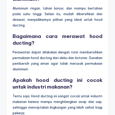
Aluminium ringan, tahan korosi, dan mampu bertahan
pada suhu tinggi. Selain itu, mudah dibersihkan dan
dirawat, menjadikannya pilihan yang ideal untuk hood
ducting.
Bagaimana cara merawat hood
ducting?
Perawatan dapat dilakukan dengan rutin membersihkan
permukaan hood ducting dari debu dan kotoran. Gunakan
pembersih yang aman agar tidak merusak permukaan
aluminium.
Apakah hood ducting ini cocok
untuk industri makanan?
Tentu saja. Hood ducting ini sangat cocok untuk industri
makanan karena mampu menghilangkan asap dan uap,
sehingga menciptakan lingkungan yang lebih sehat bagi
pekerja.