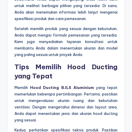
untuk melihat berbagai pilihan yang tersedia. Di sana,
Anda akan menemukan informasi lebih lanjut mengenai
spesifikasi produk dan cara pemesanan.
Setelah memilih produk yang sesuai dengan kebutuhan,
Anda dapat mengisi formulir pemesanan yang tersedia.
Kami juga menyediakan layanan konsultasi untuk
membantu Anda dalam menentukan ukuran dan model
yang paling sesuai untuk proyek Anda.
Tips Memilih Hood Ducting
yang Tepat
Memilih
Hood Ducting BJLS Aluminium
yang tepat
memerlukan beberapa pertimbangan. Pertama, pastikan
untuk mengevaluasi ukuran ruang dan kebutuhan
ventilasi. Dengan mengetahui dimensi dan layout area,
Anda dapat menentukan jenis dan ukuran hood ducting
yang sesuai.
Kedua, perhatikan spesifikasi teknis produk. Pastikan