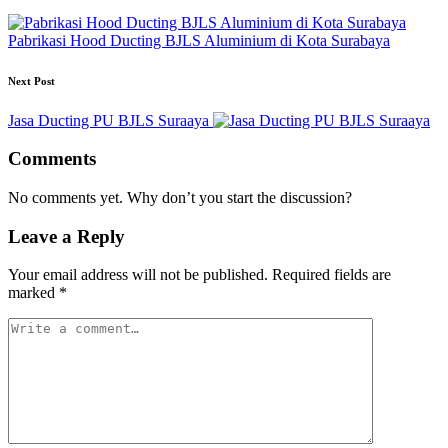
Pabrikasi Hood Ducting BJLS Aluminium di Kota Surabaya
Next Post
Jasa Ducting PU BJLS Suraaya
Comments
No comments yet. Why don’t you start the discussion?
Leave a Reply
Your email address will not be published.
Required fields are
marked
*