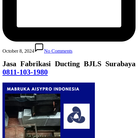
October 8, 2024
No Comments
Jasa Fabrikasi Ducting BJLS Surabaya
0811-103-1980