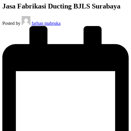
Jasa Fabrikasi Ducting BJLS Surabaya
Posted by
farhan mabruka