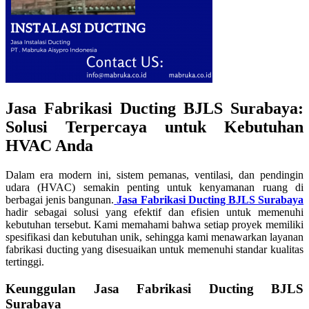
Jasa Fabrikasi Ducting BJLS Surabaya:
Solusi Terpercaya untuk Kebutuhan
HVAC Anda
Dalam era modern ini, sistem pemanas, ventilasi, dan pendingin
udara (HVAC) semakin penting untuk kenyamanan ruang di
berbagai jenis bangunan.
Jasa Fabrikasi Ducting BJLS Surabaya
hadir sebagai solusi yang efektif dan efisien untuk memenuhi
kebutuhan tersebut. Kami memahami bahwa setiap proyek memiliki
spesifikasi dan kebutuhan unik, sehingga kami menawarkan layanan
fabrikasi ducting yang disesuaikan untuk memenuhi standar kualitas
tertinggi.
Keunggulan Jasa Fabrikasi Ducting BJLS
Surabaya