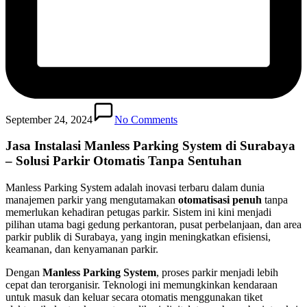
September 24, 2024
No Comments
Jasa Instalasi Manless Parking System di Surabaya
– Solusi Parkir Otomatis Tanpa Sentuhan
Manless Parking System adalah inovasi terbaru dalam dunia
manajemen parkir yang mengutamakan
otomatisasi penuh
tanpa
memerlukan kehadiran petugas parkir. Sistem ini kini menjadi
pilihan utama bagi gedung perkantoran, pusat perbelanjaan, dan area
parkir publik di Surabaya, yang ingin meningkatkan efisiensi,
keamanan, dan kenyamanan parkir.
Dengan
Manless Parking System
, proses parkir menjadi lebih
cepat dan terorganisir. Teknologi ini memungkinkan kendaraan
untuk masuk dan keluar secara otomatis menggunakan tiket