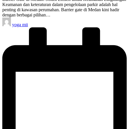
Keamanan dan keteraturan dalam pengelolaan parkir adalah hal
penting di kawasan perumahan. Barrier gate di Medan kini hadir
dengan berbagai pilihan…
Posted
yoga mii
by