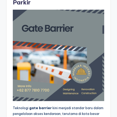
Parkir
Teknologi
gate barrier
kini menjadi standar baru dalam
pengelolaan akses kendaraan, terutama di kota besar