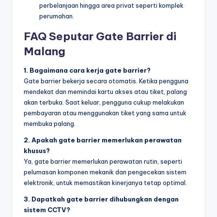
perbelanjaan hingga area privat seperti komplek
perumahan.
FAQ Seputar Gate Barrier di
Malang
1. Bagaimana cara kerja gate barrier?
Gate barrier bekerja secara otomatis. Ketika pengguna
mendekat dan memindai kartu akses atau tiket, palang
akan terbuka. Saat keluar, pengguna cukup melakukan
pembayaran atau menggunakan tiket yang sama untuk
membuka palang.
2. Apakah gate barrier memerlukan perawatan
khusus?
Ya, gate barrier memerlukan perawatan rutin, seperti
pelumasan komponen mekanik dan pengecekan sistem
elektronik, untuk memastikan kinerjanya tetap optimal.
3. Dapatkah gate barrier dihubungkan dengan
sistem CCTV?