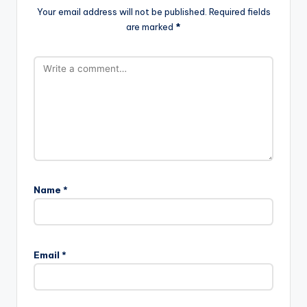
Your email address will not be published.
Required fields
are marked
*
Name
*
Email
*