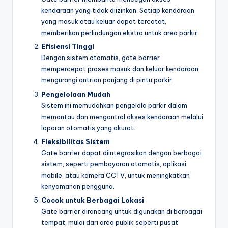
kendaraan yang tidak diizinkan. Setiap kendaraan
yang masuk atau keluar dapat tercatat,
memberikan perlindungan ekstra untuk area parkir.
Efisiensi Tinggi
Dengan sistem otomatis, gate barrier
mempercepat proses masuk dan keluar kendaraan,
mengurangi antrian panjang di pintu parkir.
Pengelolaan Mudah
Sistem ini memudahkan pengelola parkir dalam
memantau dan mengontrol akses kendaraan melalui
laporan otomatis yang akurat.
Fleksibilitas Sistem
Gate barrier dapat diintegrasikan dengan berbagai
sistem, seperti pembayaran otomatis, aplikasi
mobile, atau kamera CCTV, untuk meningkatkan
kenyamanan pengguna.
Cocok untuk Berbagai Lokasi
Gate barrier dirancang untuk digunakan di berbagai
tempat, mulai dari area publik seperti pusat