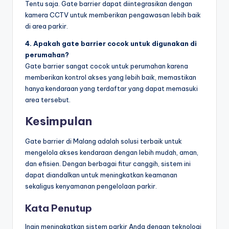
Tentu saja. Gate barrier dapat diintegrasikan dengan
kamera CCTV untuk memberikan pengawasan lebih baik
di area parkir.
4. Apakah gate barrier cocok untuk digunakan di
perumahan?
Gate barrier sangat cocok untuk perumahan karena
memberikan kontrol akses yang lebih baik, memastikan
hanya kendaraan yang terdaftar yang dapat memasuki
area tersebut.
Kesimpulan
Gate barrier di Malang adalah solusi terbaik untuk
mengelola akses kendaraan dengan lebih mudah, aman,
dan efisien. Dengan berbagai fitur canggih, sistem ini
dapat diandalkan untuk meningkatkan keamanan
sekaligus kenyamanan pengelolaan parkir.
Kata Penutup
Ingin meningkatkan sistem parkir Anda dengan teknologi