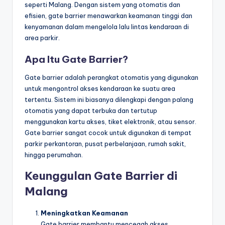
seperti Malang. Dengan sistem yang otomatis dan
efisien, gate barrier menawarkan keamanan tinggi dan
kenyamanan dalam mengelola lalu lintas kendaraan di
area parkir.
Apa Itu Gate Barrier?
Gate barrier adalah perangkat otomatis yang digunakan
untuk mengontrol akses kendaraan ke suatu area
tertentu. Sistem ini biasanya dilengkapi dengan palang
otomatis yang dapat terbuka dan tertutup
menggunakan kartu akses, tiket elektronik, atau sensor.
Gate barrier sangat cocok untuk digunakan di tempat
parkir perkantoran, pusat perbelanjaan, rumah sakit,
hingga perumahan.
Keunggulan Gate Barrier di
Malang
Meningkatkan Keamanan
Gate barrier membantu mencegah akses