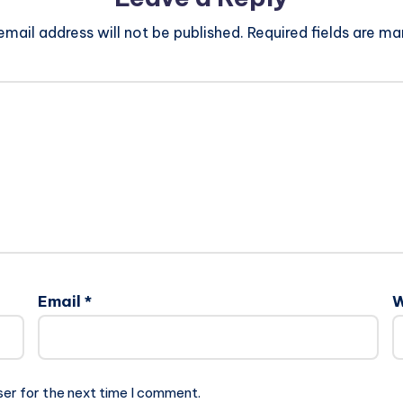
email address will not be published.
Required fields are m
Email
*
W
ser for the next time I comment.