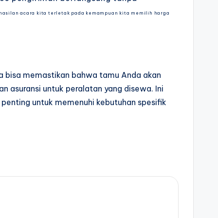
hasilan acara kita terletak pada kemampuan kita memilih harga
Anda bisa memastikan bahwa tamu Anda akan
asuransi untuk peralatan yang disewa. Ini
at penting untuk memenuhi kebutuhan spesifik