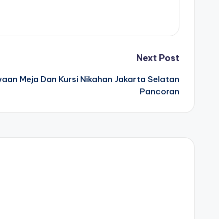
Next Post
aan Meja Dan Kursi Nikahan Jakarta Selatan
Pancoran