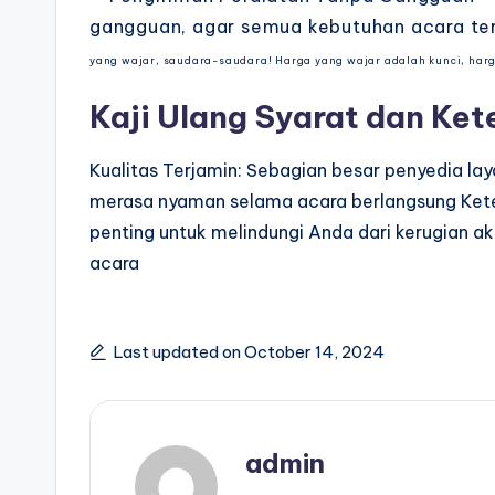
gangguan, agar semua kebutuhan acara te
yang wajar, saudara-saudara! Harga yang wajar adalah kunci, ha
Kaji Ulang Syarat dan Ke
Kualitas Terjamin: Sebagian besar penyedia l
merasa nyaman selama acara berlangsung Keter
penting untuk melindungi Anda dari kerugian ak
acara
Last updated on October 14, 2024
admin