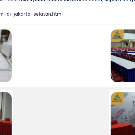
m-di-jakarta-selatan.html