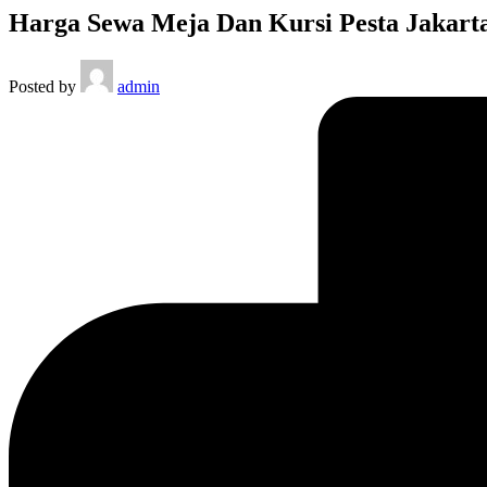
Harga Sewa Meja Dan Kursi Pesta Jakart
Posted by
admin