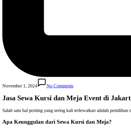
November 1, 2024
No Comments
Jasa Sewa Kursi dan Meja Event di Jakart
Salah satu hal penting yang sering kali terlewatkan adalah pemilihan 
Apa Keunggulan dari Sewa Kursi dan Meja?