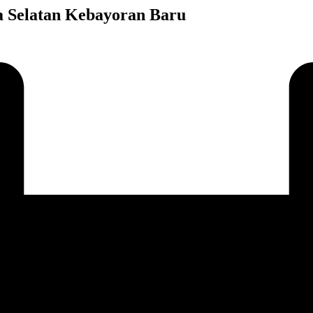
a Selatan Kebayoran Baru