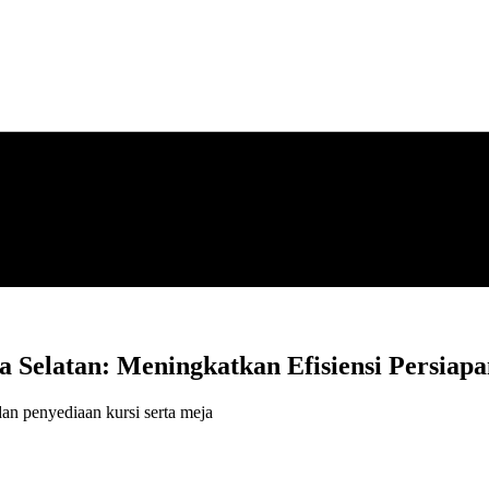
a Selatan: Meningkatkan Efisiensi Persiap
dan penyediaan kursi serta meja