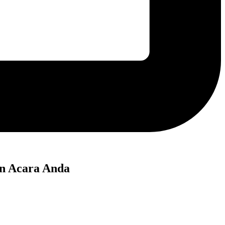
an Acara Anda