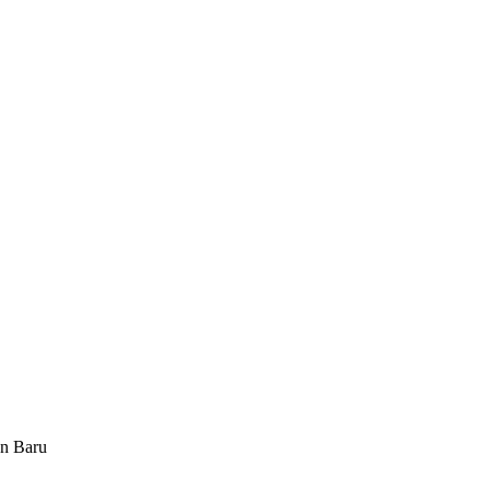
an Baru