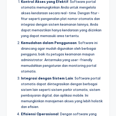
Kontrol Akses yang Efektif
: Software portal
otomatis memungkinkan Anda untuk mengelola
akses kendaraan secara real-time. Dengan fitur-
fitur seperti pengenalan plat nomor otomatis dan
integrasi dengan sistem keamanan lainnya, Anda
dapat memastikan hanya kendaraan yang diizinkan
yang dapat memasuki area tertentu.
Kemudahan dalam Penggunaan
: Software ini
dirancang agar mudah digunakan oleh berbagai
pengguna, baik itu petugas keamanan maupun
administrator. Antarmuka yang user-friendly
memudahkan pengaturan dan monitoring portal
otomatis.
Integrasi dengan Sistem Lain
: Software portal
otomatis dapat diintegrasikan dengan berbagai
sistem lain seperti sistem parkir otomatis, sistem
pembayaran digital, dan aplikasi mobile. Ini
memungkinkan manajemen akses yang lebih holistik
dan efisien.
Efisiensi Operasional
: Dengan software yang