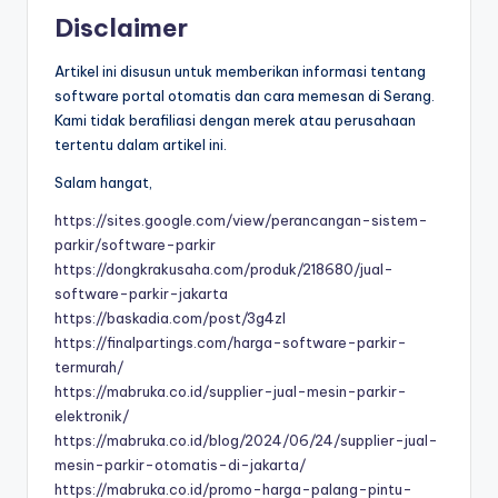
Disclaimer
Artikel ini disusun untuk memberikan informasi tentang
software portal otomatis dan cara memesan di Serang.
Kami tidak berafiliasi dengan merek atau perusahaan
tertentu dalam artikel ini.
Salam hangat,
https://sites.google.com/view/perancangan-sistem-
parkir/software-parkir
https://dongkrakusaha.com/produk/218680/jual-
software-parkir-jakarta
https://baskadia.com/post/3g4zl
https://finalpartings.com/harga-software-parkir-
termurah/
https://mabruka.co.id/supplier-jual-mesin-parkir-
elektronik/
https://mabruka.co.id/blog/2024/06/24/supplier-jual-
mesin-parkir-otomatis-di-jakarta/
https://mabruka.co.id/promo-harga-palang-pintu-