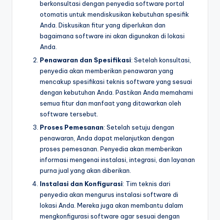
berkonsultasi dengan penyedia software portal
otomatis untuk mendiskusikan kebutuhan spesifik
Anda. Diskusikan fitur yang diperlukan dan
bagaimana software ini akan digunakan di lokasi
Anda.
Penawaran dan Spesifikasi
: Setelah konsultasi,
penyedia akan memberikan penawaran yang
mencakup spesifikasi teknis software yang sesuai
dengan kebutuhan Anda. Pastikan Anda memahami
semua fitur dan manfaat yang ditawarkan oleh
software tersebut.
Proses Pemesanan
: Setelah setuju dengan
penawaran, Anda dapat melanjutkan dengan
proses pemesanan. Penyedia akan memberikan
informasi mengenai instalasi, integrasi, dan layanan
purna jual yang akan diberikan.
Instalasi dan Konfigurasi
: Tim teknis dari
penyedia akan mengurus instalasi software di
lokasi Anda. Mereka juga akan membantu dalam
mengkonfigurasi software agar sesuai dengan