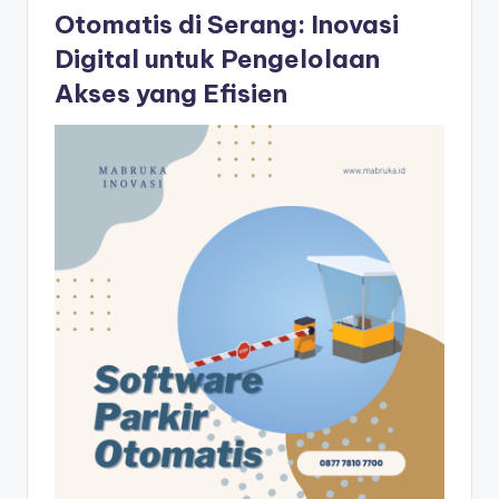
Otomatis di Serang: Inovasi
Digital untuk Pengelolaan
Akses yang Efisien