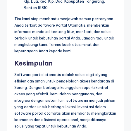
Klp. Dua, Kec. Klp. Dua, Kabupaten Tangerang,
Banten 15810
Tim kami siap membantu menjawab semua pertanyaan
Anda terkait Software Portal Otomatis, memberikan
informasi mendetail tentang fitur, manfaat, dan solusi
terbaik untuk kebutuhan portal Anda. Jangan ragu untuk
menghubungi kami. Terima kasih atas minat dan
kepercayaan Anda kepada kami.
Kesimpulan
Software portal otomatis adalah solusi digital yang
efisien dan aman untuk pengelolaan akses kendaraan di
Serang. Dengan berbagai keunggulan seperti kontrol
akses yang efektif, kemudahan penggunaan, dan
integrasi dengan sistem lain, software ini menjadi pilihan
yang cerdas untuk berbagai lokasi. Investasi dalam
software portal otomatis akan membantu meningkatkan
keamanan dan efisiensi operasional, menjadikannya
solusi yang tepat untuk kebutuhan Anda.