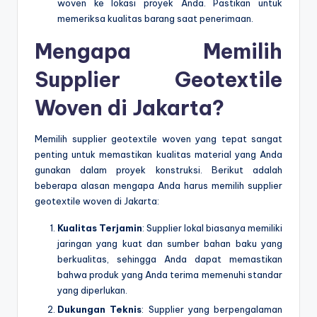
woven ke lokasi proyek Anda. Pastikan untuk
memeriksa kualitas barang saat penerimaan.
Mengapa Memilih
Supplier Geotextile
Woven di Jakarta?
Memilih supplier geotextile woven yang tepat sangat
penting untuk memastikan kualitas material yang Anda
gunakan dalam proyek konstruksi. Berikut adalah
beberapa alasan mengapa Anda harus memilih supplier
geotextile woven di Jakarta:
Kualitas Terjamin
: Supplier lokal biasanya memiliki
jaringan yang kuat dan sumber bahan baku yang
berkualitas, sehingga Anda dapat memastikan
bahwa produk yang Anda terima memenuhi standar
yang diperlukan.
Dukungan Teknis
: Supplier yang berpengalaman