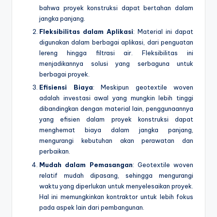
bahwa proyek konstruksi dapat bertahan dalam
jangka panjang.
Fleksibilitas dalam Aplikasi
: Material ini dapat
digunakan dalam berbagai aplikasi, dari penguatan
lereng hingga filtrasi air. Fleksibilitas ini
menjadikannya solusi yang serbaguna untuk
berbagai proyek.
Efisiensi Biaya
: Meskipun geotextile woven
adalah investasi awal yang mungkin lebih tinggi
dibandingkan dengan material lain, penggunaannya
yang efisien dalam proyek konstruksi dapat
menghemat biaya dalam jangka panjang,
mengurangi kebutuhan akan perawatan dan
perbaikan.
Mudah dalam Pemasangan
: Geotextile woven
relatif mudah dipasang, sehingga mengurangi
waktu yang diperlukan untuk menyelesaikan proyek.
Hal ini memungkinkan kontraktor untuk lebih fokus
pada aspek lain dari pembangunan.