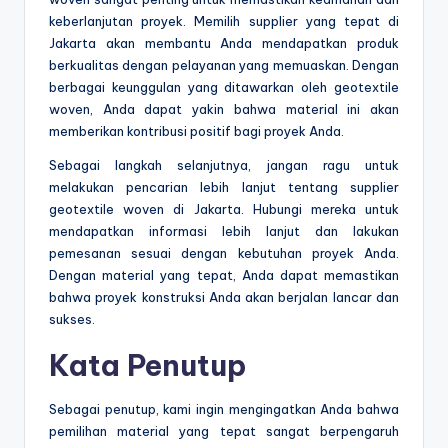
keberlanjutan proyek. Memilih supplier yang tepat di
Jakarta akan membantu Anda mendapatkan produk
berkualitas dengan pelayanan yang memuaskan. Dengan
berbagai keunggulan yang ditawarkan oleh geotextile
woven, Anda dapat yakin bahwa material ini akan
memberikan kontribusi positif bagi proyek Anda.
Sebagai langkah selanjutnya, jangan ragu untuk
melakukan pencarian lebih lanjut tentang supplier
geotextile woven di Jakarta. Hubungi mereka untuk
mendapatkan informasi lebih lanjut dan lakukan
pemesanan sesuai dengan kebutuhan proyek Anda.
Dengan material yang tepat, Anda dapat memastikan
bahwa proyek konstruksi Anda akan berjalan lancar dan
sukses.
Kata Penutup
Sebagai penutup, kami ingin mengingatkan Anda bahwa
pemilihan material yang tepat sangat berpengaruh