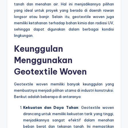
tanah dan menahan air. Hal ini menjadikannya pilihan
yang ideal untuk proyek yang berada di daerah rawan
longsor atau banjir. Selain itu, geotextile woven juga
memiliki ketahanan terhadap bahan kimia dan radiasi UV,
sehingga dapat digunakan dalam berbagai kondisi
lingkungan.
Keunggulan
Menggunakan
Geotextile Woven
Geotextile woven memiliki banyak keunggulan yang
membuatnya menjadi pilihan utama di industri konstruksi.
Berikut adalah beberapa di antaranya:
Kekuatan dan Daya Tahan
: Geotextile woven
dirancang untuk memiliki kekuatan tarik yang tinggi,
menjadikannya sangat efektif dalam menahan
beban berat dan tekanan tanah. Ini memastikan