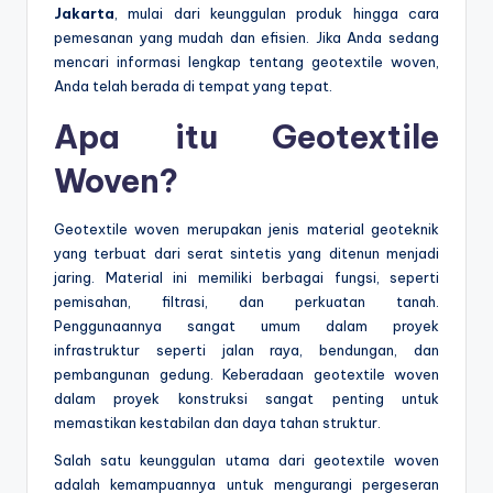
Jakarta
, mulai dari keunggulan produk hingga cara
pemesanan yang mudah dan efisien. Jika Anda sedang
mencari informasi lengkap tentang geotextile woven,
Anda telah berada di tempat yang tepat.
Apa itu Geotextile
Woven?
Geotextile woven merupakan jenis material geoteknik
yang terbuat dari serat sintetis yang ditenun menjadi
jaring. Material ini memiliki berbagai fungsi, seperti
pemisahan, filtrasi, dan perkuatan tanah.
Penggunaannya sangat umum dalam proyek
infrastruktur seperti jalan raya, bendungan, dan
pembangunan gedung. Keberadaan geotextile woven
dalam proyek konstruksi sangat penting untuk
memastikan kestabilan dan daya tahan struktur.
Salah satu keunggulan utama dari geotextile woven
adalah kemampuannya untuk mengurangi pergeseran