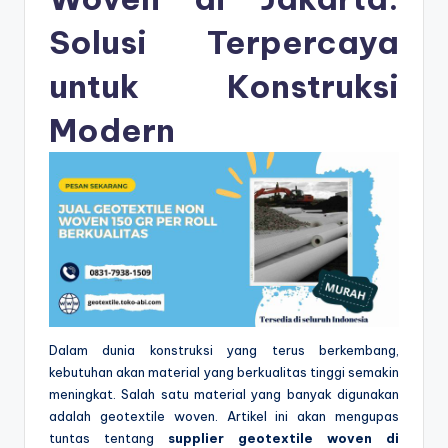
Solusi Terpercaya
untuk Konstruksi
Modern
Dalam dunia konstruksi yang terus berkembang,
kebutuhan akan material yang berkualitas tinggi semakin
meningkat. Salah satu material yang banyak digunakan
adalah geotextile woven. Artikel ini akan mengupas
tuntas tentang
supplier geotextile woven di