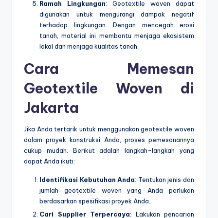
Ramah Lingkungan
: Geotextile woven dapat
digunakan untuk mengurangi dampak negatif
terhadap lingkungan. Dengan mencegah erosi
tanah, material ini membantu menjaga ekosistem
lokal dan menjaga kualitas tanah.
Cara Memesan
Geotextile Woven di
Jakarta
Jika Anda tertarik untuk menggunakan geotextile woven
dalam proyek konstruksi Anda, proses pemesanannya
cukup mudah. Berikut adalah langkah-langkah yang
dapat Anda ikuti:
Identifikasi Kebutuhan Anda
: Tentukan jenis dan
jumlah geotextile woven yang Anda perlukan
berdasarkan spesifikasi proyek Anda.
Cari Supplier Terpercaya
: Lakukan pencarian