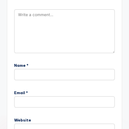
Name
*
Email
*
Website