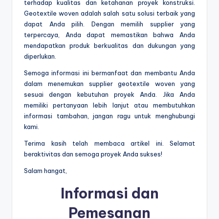
terhadap kualitas dan ketahanan proyek konstruksi.
Geotextile woven adalah salah satu solusi terbaik yang
dapat Anda pilih. Dengan memilih supplier yang
terpercaya, Anda dapat memastikan bahwa Anda
mendapatkan produk berkualitas dan dukungan yang
diperlukan.
Semoga informasi ini bermanfaat dan membantu Anda
dalam menemukan supplier geotextile woven yang
sesuai dengan kebutuhan proyek Anda. Jika Anda
memiliki pertanyaan lebih lanjut atau membutuhkan
informasi tambahan, jangan ragu untuk menghubungi
kami.
Terima kasih telah membaca artikel ini. Selamat
beraktivitas dan semoga proyek Anda sukses!
Salam hangat,
Informasi dan
Pemesanan