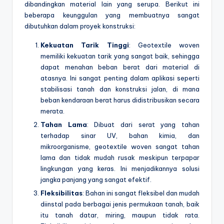
dibandingkan material lain yang serupa. Berikut ini
beberapa keunggulan yang membuatnya sangat
dibutuhkan dalam proyek konstruksi:
Kekuatan Tarik Tinggi
: Geotextile woven
memiliki kekuatan tarik yang sangat baik, sehingga
dapat menahan beban berat dari material di
atasnya. Ini sangat penting dalam aplikasi seperti
stabilisasi tanah dan konstruksi jalan, di mana
beban kendaraan berat harus didistribusikan secara
merata.
Tahan Lama
: Dibuat dari serat yang tahan
terhadap sinar UV, bahan kimia, dan
mikroorganisme, geotextile woven sangat tahan
lama dan tidak mudah rusak meskipun terpapar
lingkungan yang keras. Ini menjadikannya solusi
jangka panjang yang sangat efektif.
Fleksibilitas
: Bahan ini sangat fleksibel dan mudah
diinstal pada berbagai jenis permukaan tanah, baik
itu tanah datar, miring, maupun tidak rata.