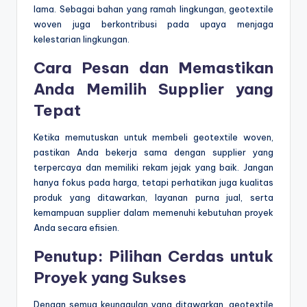
lama. Sebagai bahan yang ramah lingkungan, geotextile
woven juga berkontribusi pada upaya menjaga
kelestarian lingkungan.
Cara Pesan dan Memastikan
Anda Memilih Supplier yang
Tepat
Ketika memutuskan untuk membeli geotextile woven,
pastikan Anda bekerja sama dengan supplier yang
terpercaya dan memiliki rekam jejak yang baik. Jangan
hanya fokus pada harga, tetapi perhatikan juga kualitas
produk yang ditawarkan, layanan purna jual, serta
kemampuan supplier dalam memenuhi kebutuhan proyek
Anda secara efisien.
Penutup: Pilihan Cerdas untuk
Proyek yang Sukses
Dengan semua keunggulan yang ditawarkan, geotextile