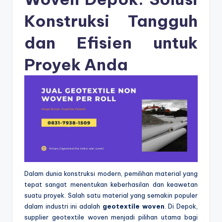
Konstruksi Tangguh
dan Efisien untuk
Proyek Anda
Dalam dunia konstruksi modern, pemilihan material yang
tepat sangat menentukan keberhasilan dan keawetan
suatu proyek. Salah satu material yang semakin populer
dalam industri ini adalah
geotextile woven
. Di Depok,
supplier geotextile woven menjadi pilihan utama bagi