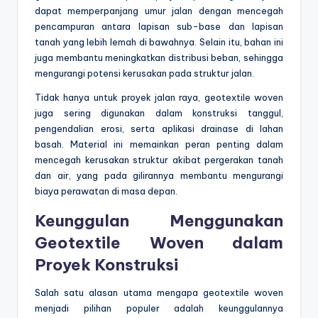
dapat memperpanjang umur jalan dengan mencegah
pencampuran antara lapisan sub-base dan lapisan
tanah yang lebih lemah di bawahnya. Selain itu, bahan ini
juga membantu meningkatkan distribusi beban, sehingga
mengurangi potensi kerusakan pada struktur jalan.
Tidak hanya untuk proyek jalan raya, geotextile woven
juga sering digunakan dalam konstruksi tanggul,
pengendalian erosi, serta aplikasi drainase di lahan
basah. Material ini memainkan peran penting dalam
mencegah kerusakan struktur akibat pergerakan tanah
dan air, yang pada gilirannya membantu mengurangi
biaya perawatan di masa depan.
Keunggulan Menggunakan
Geotextile Woven dalam
Proyek Konstruksi
Salah satu alasan utama mengapa geotextile woven
menjadi pilihan populer adalah keunggulannya