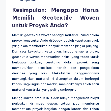
Kesimpulan: Mengapa Harus
Memilih Geotextile Woven
untuk Proyek Anda?
Memilih geotextile woven sebagai material utama dalam
proyek konstruksi Anda di Depok adalah keputusan bijak
yang akan memberikan banyak manfaat jangka panjang.
Dari segi kekuatan, ketahanan, hingga efisiensi biaya,
geotextile woven menawarkan solusi yang tepat untuk
berbagai aplikasi, terutama dalam proyek yang
membutuhkan stabilisasi tanah dan pengelolaan
drainase yang baik. Fleksibilitas penggunaannya
memungkinkan material ini diterapkan dalam berbagai
kondisi lingkungan dan medan, menjadikannya salah satu
material konstruksi yang paling serbaguna.
Menggunakan produk ini tidak hanya menghemat biaya
perbaikan di masa depan, tetapi juga membantu
memastikan proyek berjalan dengan lancar dan tahan