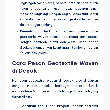
lingkungan yang keras, seperti area dengan curah
hujan tinggi, tanah asam, atau paparan sinar
matahari langsung. Dengan begitu, Anda tidak perlu
khawatir tentang performa geotextile woven
dalam jangka panjang.
Kemudahan Instalasi
: Proses pemasangan
geotextile woven relatif sederhana dan cepat.
Dengan demikian, biaya dan waktu kerja dapat
ditekan, memberikan keuntungan tambahan dalam
hal efisiensi proyek.
Cara Pesan
Geotextile Woven
di Depok
Memesan geotextile woven di Depok bisa dilakukan
dengan mudah melalui berbagai metode. Untuk
memudahkan Anda, berikut adalah langkah-langkah yang
dapat diikuti:
Tentukan Kebutuhan Proyek
: Langkah pertama