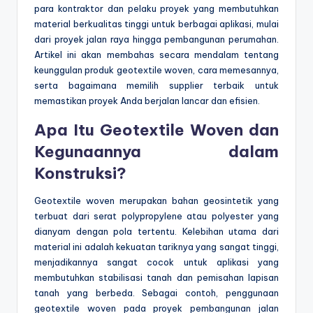
para kontraktor dan pelaku proyek yang membutuhkan
material berkualitas tinggi untuk berbagai aplikasi, mulai
dari proyek jalan raya hingga pembangunan perumahan.
Artikel ini akan membahas secara mendalam tentang
keunggulan produk geotextile woven, cara memesannya,
serta bagaimana memilih supplier terbaik untuk
memastikan proyek Anda berjalan lancar dan efisien.
Apa Itu Geotextile Woven dan
Kegunaannya dalam
Konstruksi?
Geotextile woven merupakan bahan geosintetik yang
terbuat dari serat polypropylene atau polyester yang
dianyam dengan pola tertentu. Kelebihan utama dari
material ini adalah kekuatan tariknya yang sangat tinggi,
menjadikannya sangat cocok untuk aplikasi yang
membutuhkan stabilisasi tanah dan pemisahan lapisan
tanah yang berbeda. Sebagai contoh, penggunaan
geotextile woven pada proyek pembangunan jalan