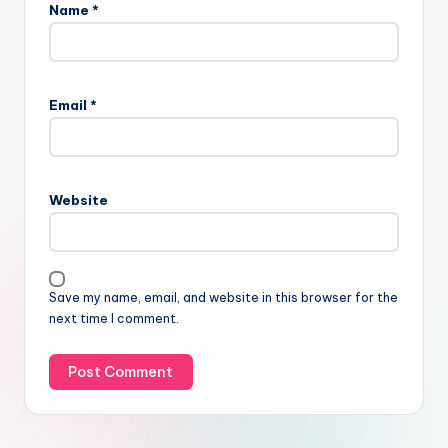
Name
*
Email
*
Website
Save my name, email, and website in this browser for the
next time I comment.