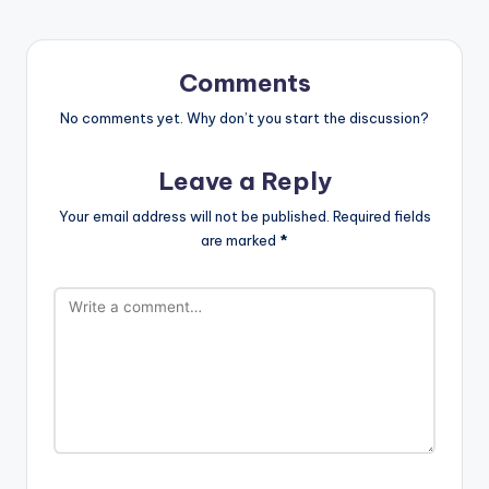
Comments
No comments yet. Why don’t you start the discussion?
Leave a Reply
Your email address will not be published.
Required fields
are marked
*