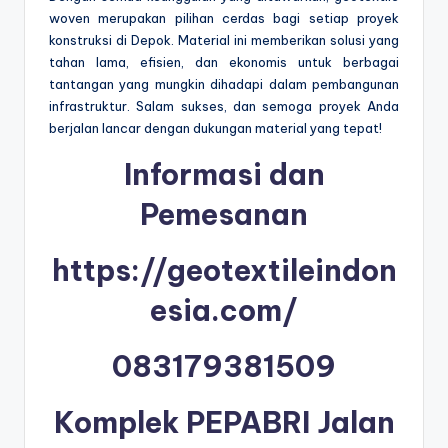
woven merupakan pilihan cerdas bagi setiap proyek
konstruksi di Depok. Material ini memberikan solusi yang
tahan lama, efisien, dan ekonomis untuk berbagai
tantangan yang mungkin dihadapi dalam pembangunan
infrastruktur. Salam sukses, dan semoga proyek Anda
berjalan lancar dengan dukungan material yang tepat!
Informasi dan
Pemesanan
https://geotextileindon
esia.com/
083179381509
Komplek PEPABRI Jalan