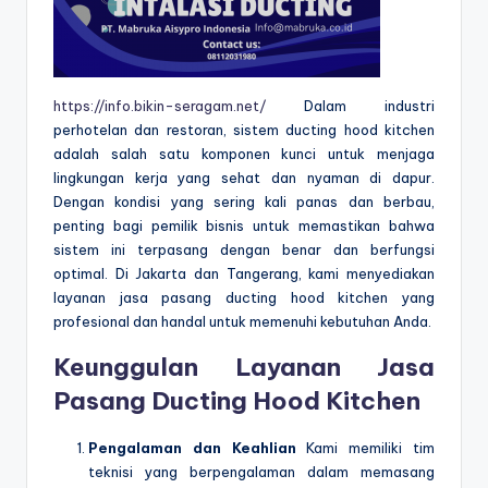
https://info.bikin-seragam.net/
Dalam industri
perhotelan dan restoran, sistem ducting hood kitchen
adalah salah satu komponen kunci untuk menjaga
lingkungan kerja yang sehat dan nyaman di dapur.
Dengan kondisi yang sering kali panas dan berbau,
penting bagi pemilik bisnis untuk memastikan bahwa
sistem ini terpasang dengan benar dan berfungsi
optimal. Di Jakarta dan Tangerang, kami menyediakan
layanan jasa pasang ducting hood kitchen yang
profesional dan handal untuk memenuhi kebutuhan Anda.
Keunggulan Layanan Jasa
Pasang Ducting Hood Kitchen
Pengalaman dan Keahlian
Kami memiliki tim
teknisi yang berpengalaman dalam memasang