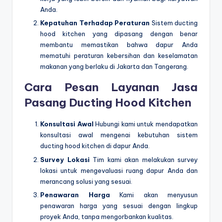
Anda.
Kepatuhan Terhadap Peraturan
Sistem ducting
hood kitchen yang dipasang dengan benar
membantu memastikan bahwa dapur Anda
mematuhi peraturan kebersihan dan keselamatan
makanan yang berlaku di Jakarta dan Tangerang.
Cara Pesan Layanan Jasa
Pasang Ducting Hood Kitchen
Konsultasi Awal
Hubungi kami untuk mendapatkan
konsultasi awal mengenai kebutuhan sistem
ducting hood kitchen di dapur Anda.
Survey Lokasi
Tim kami akan melakukan survey
lokasi untuk mengevaluasi ruang dapur Anda dan
merancang solusi yang sesuai.
Penawaran Harga
Kami akan menyusun
penawaran harga yang sesuai dengan lingkup
proyek Anda, tanpa mengorbankan kualitas.