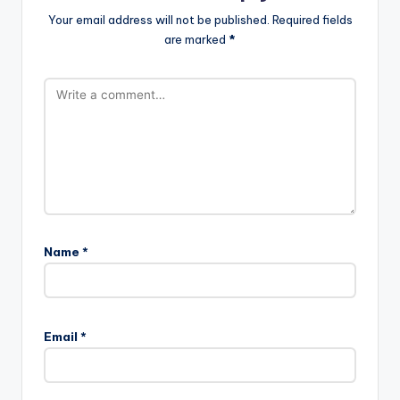
Your email address will not be published.
Required fields
are marked
*
Name
*
Email
*