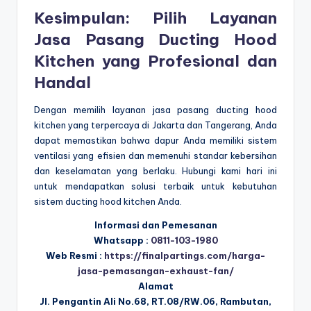
Kesimpulan: Pilih Layanan
Jasa Pasang Ducting Hood
Kitchen yang Profesional dan
Handal
Dengan memilih layanan jasa pasang ducting hood
kitchen yang terpercaya di Jakarta dan Tangerang, Anda
dapat memastikan bahwa dapur Anda memiliki sistem
ventilasi yang efisien dan memenuhi standar kebersihan
dan keselamatan yang berlaku. Hubungi kami hari ini
untuk mendapatkan solusi terbaik untuk kebutuhan
sistem ducting hood kitchen Anda.
Informasi dan Pemesanan
Whatsapp :
0811-103-1980
Web Resmi :
https://finalpartings.com/harga-
jasa-pemasangan-exhaust-fan/
Alamat
Jl. Pengantin Ali No.68, RT.08/RW.06, Rambutan,