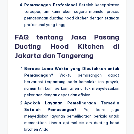
Pemasangan Profesional
Setelah kesepakatan
tercapai, tim kami akan segera memulai proses
pemasangan ducting hood kitchen dengan standar
profesional yang tinggi.
FAQ tentang Jasa Pasang
Ducting Hood Kitchen di
Jakarta dan Tangerang
Berapa Lama Waktu yang Dibutuhkan untuk
Pemasangan?
Waktu pemasangan dapat
bervariasi tergantung pada kompleksitas proyek,
namun tim kami berkomitmen untuk menyelesaikan
pekerjaan dengan cepat dan efisien.
Apakah Layanan Pemeliharaan Tersedia
Setelah Pemasangan?
Ya, kami juga
menyediakan layanan pemeliharaan berkala untuk
memastikan kinerja optimal sistem ducting hood
kitchen Anda.