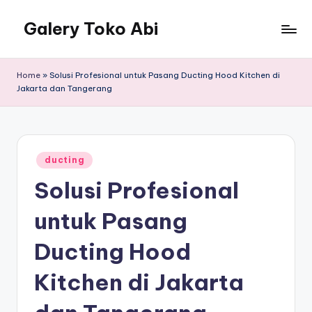
Galery Toko Abi
Home
»
Solusi Profesional untuk Pasang Ducting Hood Kitchen di
Jakarta dan Tangerang
Posted
ducting
in
Solusi Profesional
untuk Pasang
Ducting Hood
Kitchen di Jakarta