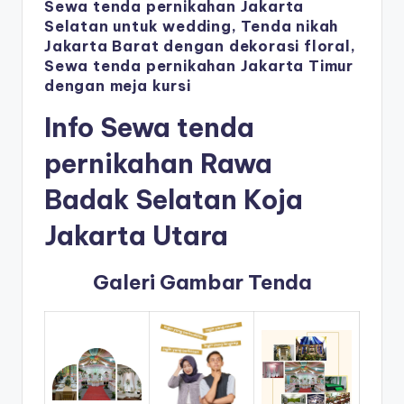
Sewa tenda pernikahan Jakarta
Selatan untuk wedding, Tenda nikah
Jakarta Barat dengan dekorasi floral,
Sewa tenda pernikahan Jakarta Timur
dengan meja kursi
Info Sewa tenda
pernikahan Rawa
Badak Selatan Koja
Jakarta Utara
Galeri Gambar Tenda