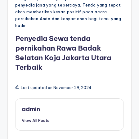
penyedia jasa yang tepercaya. Tenda yang tepat
akan memberikan kesan positif pada acara
pernikahan Anda dan kenyamanan bagi tamu yang
hadir
Penyedia Sewa tenda
pernikahan Rawa Badak
Selatan Koja Jakarta Utara
Terbaik
Last updated on November 29, 2024
admin
View All Posts