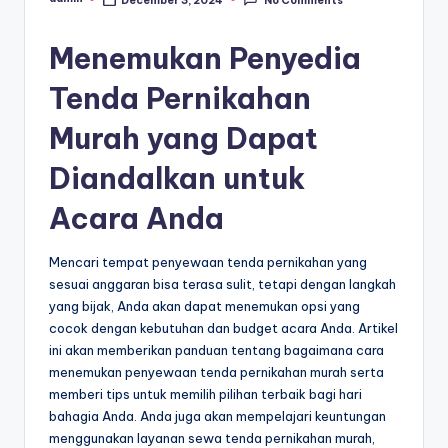
No Comments
Posted
by
Menemukan Penyedia
Tenda Pernikahan
Murah yang Dapat
Diandalkan untuk
Acara Anda
Mencari tempat penyewaan tenda pernikahan yang
sesuai anggaran bisa terasa sulit, tetapi dengan langkah
yang bijak, Anda akan dapat menemukan opsi yang
cocok dengan kebutuhan dan budget acara Anda. Artikel
ini akan memberikan panduan tentang bagaimana cara
menemukan penyewaan tenda pernikahan murah serta
memberi tips untuk memilih pilihan terbaik bagi hari
bahagia Anda. Anda juga akan mempelajari keuntungan
menggunakan layanan sewa tenda pernikahan murah,