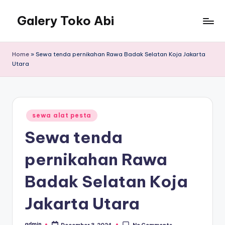
Galery Toko Abi
Home
»
Sewa tenda pernikahan Rawa Badak Selatan Koja Jakarta
Utara
Posted
sewa alat pesta
in
Sewa tenda
pernikahan Rawa
Badak Selatan Koja
Jakarta Utara
admin
December 3, 2024