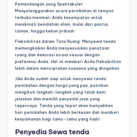
Pemandangan yang Spektakuler:
Menyelenggarakan acara pernikahan di tempat
terbuka memberi Anda kesempatan untuk
menikmati keindahan alam, mulai dari pantai,
taman, hingga kebun pribadi
Fleksibilitas dalam Tata Ruang: Menyewa tenda
memungkinkan Anda menyesuaikan penataan
ruang dan dekorasi acara sesuai dengan
preferensi Anda. Hal ini memberi Anda fleksibilitas
lebih dalam menciptakan suasana yang diinginkan
Jika Anda sudah siap untuk menyewa tenda
pernikahan dengan harga yang pas, pastikan
mengikuti langkah-langkah yang telah kami
jelaskan dan memilih penyedia jasa yang
tepercaya. Tenda yang tepat akan menjadikan
hari pernikahan Anda lebih berkesan dan memberi
kenyamanan bagi tamu-tamu yang hadir
Penyedia Sewa tenda