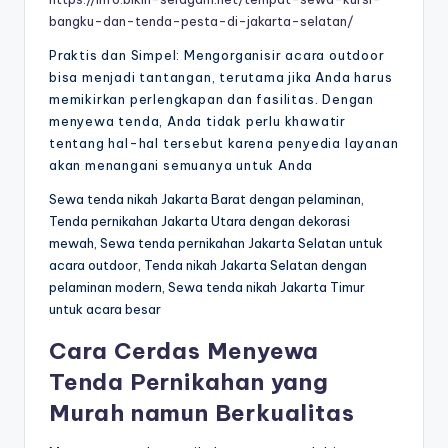
bangku-dan-tenda-pesta-di-jakarta-selatan/
Praktis dan Simpel: Mengorganisir acara outdoor
bisa menjadi tantangan, terutama jika Anda harus
memikirkan perlengkapan dan fasilitas. Dengan
menyewa tenda, Anda tidak perlu khawatir
tentang hal-hal tersebut karena penyedia layanan
akan menangani semuanya untuk Anda
Sewa tenda nikah Jakarta Barat dengan pelaminan,
Tenda pernikahan Jakarta Utara dengan dekorasi
mewah, Sewa tenda pernikahan Jakarta Selatan untuk
acara outdoor, Tenda nikah Jakarta Selatan dengan
pelaminan modern, Sewa tenda nikah Jakarta Timur
untuk acara besar
Cara Cerdas Menyewa
Tenda Pernikahan yang
Murah namun Berkualitas