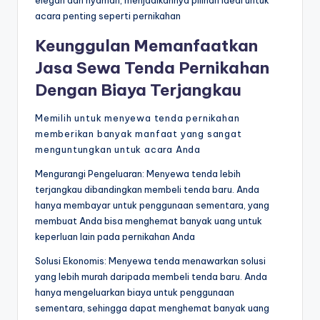
elegan dan nyaman, menjadikannya pilihan ideal untuk
acara penting seperti pernikahan
Keunggulan Memanfaatkan
Jasa Sewa Tenda Pernikahan
Dengan Biaya Terjangkau
Memilih untuk menyewa tenda pernikahan
memberikan banyak manfaat yang sangat
menguntungkan untuk acara Anda
Mengurangi Pengeluaran: Menyewa tenda lebih
terjangkau dibandingkan membeli tenda baru. Anda
hanya membayar untuk penggunaan sementara, yang
membuat Anda bisa menghemat banyak uang untuk
keperluan lain pada pernikahan Anda
Solusi Ekonomis: Menyewa tenda menawarkan solusi
yang lebih murah daripada membeli tenda baru. Anda
hanya mengeluarkan biaya untuk penggunaan
sementara, sehingga dapat menghemat banyak uang