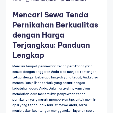
No Comments
Posted
by
Mencari Sewa Tenda
Pernikahan Berkualitas
dengan Harga
Terjangkau: Panduan
Lengkap
Mencari tempat penyewaan tenda pernikahan yang
sesuai dengan anggaran Anda bisa menjadi tantangan,
tetapi dengan beberapa langkah yang tepat, Anda bisa
menemukan pilihan terbaik yang sesuai dengan
kebutuhan acara Anda. Dalam artikel ini, kami akan
membahas cara menemukan penyewaan tenda
pernikahan yang murah, memberikan tips untuk memilih
opsi yang tepat untuk hari istimewa Anda, serta
menjelaskan keuntungan menggunakan layanan sewa