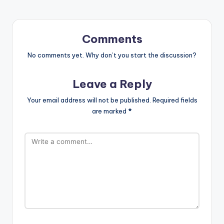
Comments
No comments yet. Why don’t you start the discussion?
Leave a Reply
Your email address will not be published.
Required fields
are marked
*