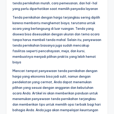
tenda pernikahan murah, cara pemesanan, dan hal-hal
yang perlu diperhatikan saat memilih penyedia layanan
Tenda pernikahan dengan harga terjangkau sering dipilih
karena membantu menghemat biaya, terutama untuk
acara yang berlangsung di luar ruangan. Tenda yang
disewa bisa disesuaikan dengan ukuran dan tema acara
tanpa harus membeli tenda mahal. Selain itu, penyewaan
tenda pernikahan biasanya juga sudah mencakup
fasilitas seperti pencahayaan, meja, dan kursi,
membuatnya menjadi pilihan praktis yang lebih hemat
biaya
Mencari tempat penyewaan tenda pernikahan dengan
harga yang ekonomis bisa jadi sulit, namun dengan
pendekatan yang cermat, Anda dapat menemukan
pilihan yang sesuai dengan anggaran dan kebutuhan
acara Anda. Artikel ini akan memberikan panduan untuk
menemukan penyewaan tenda pernikahan terjangkau
dan memberikan tips untuk memilih opsi terbaik bagi hari
bahagia Anda. Anda juga akan mempelajari keuntungan