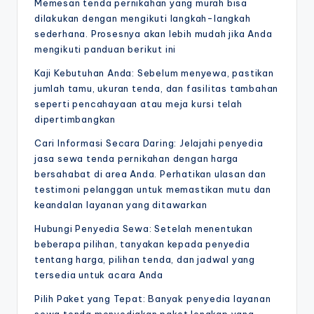
Memesan tenda pernikahan yang murah bisa
dilakukan dengan mengikuti langkah-langkah
sederhana. Prosesnya akan lebih mudah jika Anda
mengikuti panduan berikut ini
Kaji Kebutuhan Anda: Sebelum menyewa, pastikan
jumlah tamu, ukuran tenda, dan fasilitas tambahan
seperti pencahayaan atau meja kursi telah
dipertimbangkan
Cari Informasi Secara Daring: Jelajahi penyedia
jasa sewa tenda pernikahan dengan harga
bersahabat di area Anda. Perhatikan ulasan dan
testimoni pelanggan untuk memastikan mutu dan
keandalan layanan yang ditawarkan
Hubungi Penyedia Sewa: Setelah menentukan
beberapa pilihan, tanyakan kepada penyedia
tentang harga, pilihan tenda, dan jadwal yang
tersedia untuk acara Anda
Pilih Paket yang Tepat: Banyak penyedia layanan