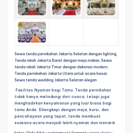
Sewa tenda pernikahan Jakarta Selatan dengan lighting,
Tenda nikah Jakarta Barat dengan meja makan, Sewa
tenda nikah Jakarta Timur dengan dekorasi modern,
Tenda pernikahan Jakarta Utara untuk acara besar,
Sewa tenda wedding Jakarta Selatan elegan
Fasilitas Nyaman bagi Tamu: Tenda pernikahan
tidak hanya melindungi dari cuaca, tetapi juga
menghadirkan kenyamanan yang luar biasa bagi
tamu Anda. Dilengkapi dengan meja, kursi, dan
pencahayaan yang tepat, tenda membuat
suasana acara menjadi lebih nyaman dan menarik
https://info.bikin-seragam.net/tempat-sewa-kursi-