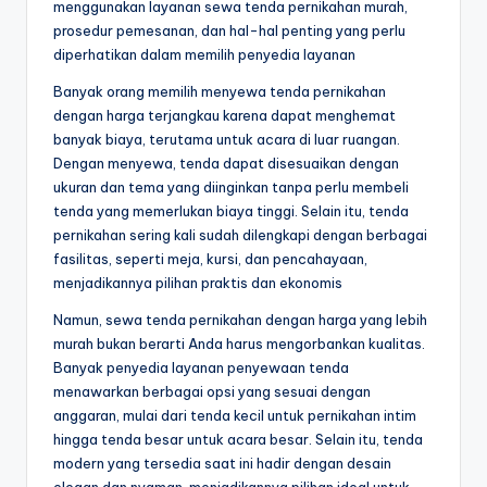
menggunakan layanan sewa tenda pernikahan murah,
prosedur pemesanan, dan hal-hal penting yang perlu
diperhatikan dalam memilih penyedia layanan
Banyak orang memilih menyewa tenda pernikahan
dengan harga terjangkau karena dapat menghemat
banyak biaya, terutama untuk acara di luar ruangan.
Dengan menyewa, tenda dapat disesuaikan dengan
ukuran dan tema yang diinginkan tanpa perlu membeli
tenda yang memerlukan biaya tinggi. Selain itu, tenda
pernikahan sering kali sudah dilengkapi dengan berbagai
fasilitas, seperti meja, kursi, dan pencahayaan,
menjadikannya pilihan praktis dan ekonomis
Namun, sewa tenda pernikahan dengan harga yang lebih
murah bukan berarti Anda harus mengorbankan kualitas.
Banyak penyedia layanan penyewaan tenda
menawarkan berbagai opsi yang sesuai dengan
anggaran, mulai dari tenda kecil untuk pernikahan intim
hingga tenda besar untuk acara besar. Selain itu, tenda
modern yang tersedia saat ini hadir dengan desain