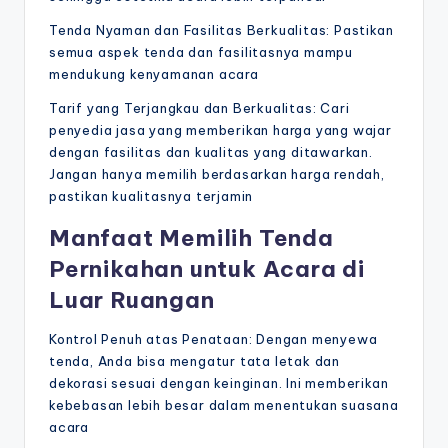
Tenda Nyaman dan Fasilitas Berkualitas: Pastikan
semua aspek tenda dan fasilitasnya mampu
mendukung kenyamanan acara
Tarif yang Terjangkau dan Berkualitas: Cari
penyedia jasa yang memberikan harga yang wajar
dengan fasilitas dan kualitas yang ditawarkan.
Jangan hanya memilih berdasarkan harga rendah,
pastikan kualitasnya terjamin
Manfaat Memilih Tenda
Pernikahan untuk Acara di
Luar Ruangan
Kontrol Penuh atas Penataan: Dengan menyewa
tenda, Anda bisa mengatur tata letak dan
dekorasi sesuai dengan keinginan. Ini memberikan
kebebasan lebih besar dalam menentukan suasana
acara