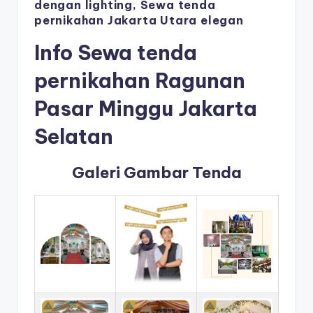
dengan lighting, Sewa tenda
pernikahan Jakarta Utara elegan
Info Sewa tenda
pernikahan Ragunan
Pasar Minggu Jakarta
Selatan
Galeri Gambar Tenda