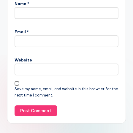
Name
*
Email
*
Website
Save my name, email, and website in this browser for the
next time I comment.