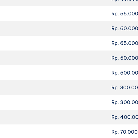
Rp. 55.00
Rp. 60.00
Rp. 65.00
Rp. 50.00
Rp. 500.0
Rp. 800.0
Rp. 300.0
Rp. 400.0
Rp. 70.00