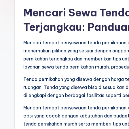
Mencari Sewa Tenda
Terjangkau: Pandua
Mencari tempat penyewaan tenda pernikahan d
menemukan pilihan yang sesuai dengan anggar
pernikahan terjangkau dan memberikan tips un
layanan sewa tenda pernikahan murah, prosedu
Tenda pernikahan yang disewa dengan harga ter
ruangan. Tenda yang disewa bisa disesuaikan d
dilengkapi dengan berbagai fasilitas seperti pe
Mencari tempat penyewaan tenda pernikahan ya
opsi yang cocok dengan kebutuhan dan budge
tenda pernikahan murah serta memberi tips unt