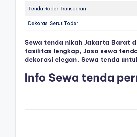
Tenda Roder Transparan
Dekorasi Serut Toder
Sewa tenda nikah Jakarta Barat 
fasilitas lengkap, Jasa sewa ten
dekorasi elegan, Sewa tenda untu
Info Sewa tenda pe