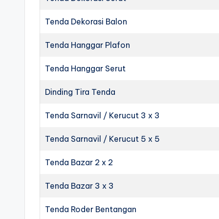
Tenda Dekorasi Balon
Tenda Hanggar Plafon
Tenda Hanggar Serut
Dinding Tira Tenda
Tenda Sarnavil / Kerucut 3 x 3
Tenda Sarnavil / Kerucut 5 x 5
Tenda Bazar 2 x 2
Tenda Bazar 3 x 3
Tenda Roder Bentangan