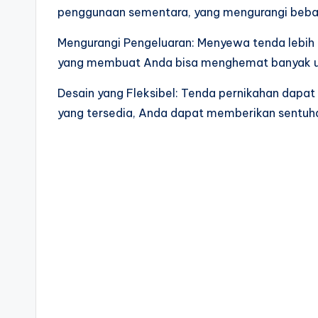
penggunaan sementara, yang mengurangi beban
Mengurangi Pengeluaran: Menyewa tenda lebih
yang membuat Anda bisa menghemat banyak ua
Desain yang Fleksibel: Tenda pernikahan dapat
yang tersedia, Anda dapat memberikan sentuh