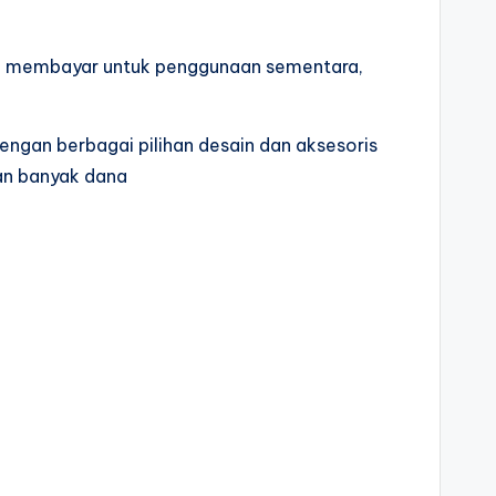
ya membayar untuk penggunaan sementara,
engan berbagai pilihan desain dan aksesoris
an banyak dana