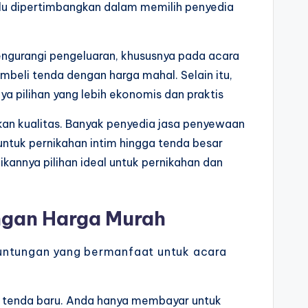
lu dipertimbangkan dalam memilih penyedia
ngurangi pengeluaran, khususnya pada acara
beli tenda dengan harga mahal. Selain itu,
ya pilihan yang lebih ekonomis dan praktis
kan kualitas. Banyak penyedia jasa penyewaan
ntuk pernikahan intim hingga tenda besar
ikannya pilihan ideal untuk pernikahan dan
ngan Harga Murah
ntungan yang bermanfaat untuk acara
i tenda baru. Anda hanya membayar untuk