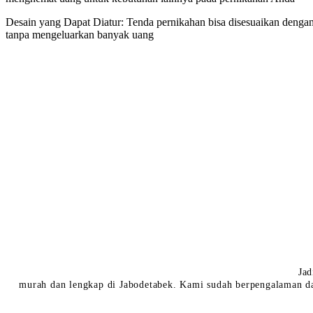
Desain yang Dapat Diatur: Tenda pernikahan bisa disesuaikan dengan
tanpa mengeluarkan banyak uang
Jad
murah dan lengkap di Jabodetabek. Kami sudah berpengalaman da