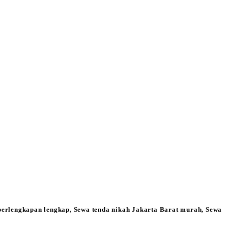
perlengkapan lengkap, Sewa tenda nikah Jakarta Barat murah, Sewa