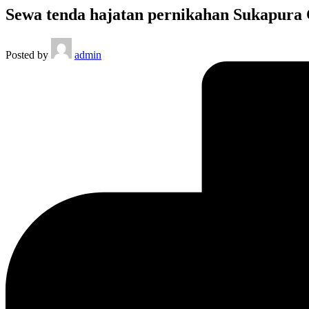
Sewa tenda hajatan pernikahan Sukapura C
Posted by
admin