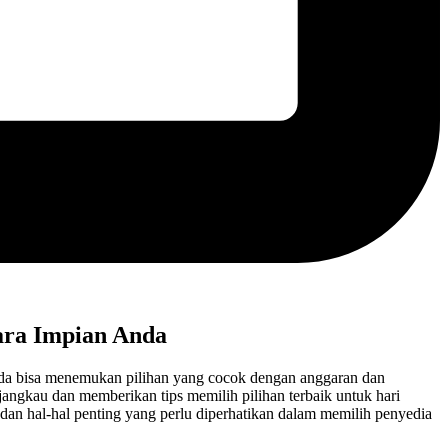
ara Impian Anda
da bisa menemukan pilihan yang cocok dengan anggaran dan
ngkau dan memberikan tips memilih pilihan terbaik untuk hari
an hal-hal penting yang perlu diperhatikan dalam memilih penyedia