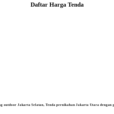
Daftar Harga Tenda
ng outdoor Jakarta Selatan, Tenda pernikahan Jakarta Utara dengan 