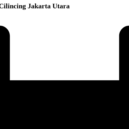
ilincing Jakarta Utara