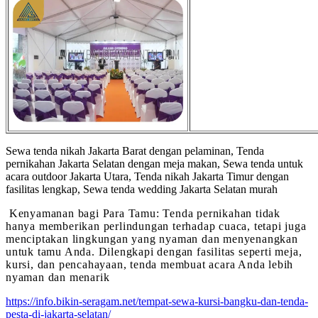
Sewa tenda nikah Jakarta Barat dengan pelaminan, Tenda
pernikahan Jakarta Selatan dengan meja makan, Sewa tenda untuk
acara outdoor Jakarta Utara, Tenda nikah Jakarta Timur dengan
fasilitas lengkap, Sewa tenda wedding Jakarta Selatan murah
Kenyamanan bagi Para Tamu: Tenda pernikahan tidak
hanya memberikan perlindungan terhadap cuaca, tetapi juga
menciptakan lingkungan yang nyaman dan menyenangkan
untuk tamu Anda. Dilengkapi dengan fasilitas seperti meja,
kursi, dan pencahayaan, tenda membuat acara Anda lebih
nyaman dan menarik
https://info.bikin-seragam.net/tempat-sewa-kursi-bangku-dan-tenda-
pesta-di-jakarta-selatan/