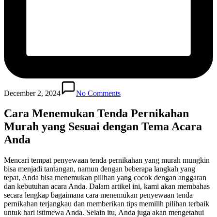
December 2, 2024
No Comments
Cara Menemukan Tenda Pernikahan
Murah yang Sesuai dengan Tema Acara
Anda
Mencari tempat penyewaan tenda pernikahan yang murah mungkin
bisa menjadi tantangan, namun dengan beberapa langkah yang
tepat, Anda bisa menemukan pilihan yang cocok dengan anggaran
dan kebutuhan acara Anda. Dalam artikel ini, kami akan membahas
secara lengkap bagaimana cara menemukan penyewaan tenda
pernikahan terjangkau dan memberikan tips memilih pilihan terbaik
untuk hari istimewa Anda. Selain itu, Anda juga akan mengetahui