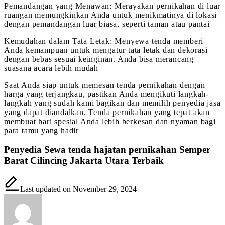
Pemandangan yang Menawan: Merayakan pernikahan di luar
ruangan memungkinkan Anda untuk menikmatinya di lokasi
dengan pemandangan luar biasa, seperti taman atau pantai
Kemudahan dalam Tata Letak: Menyewa tenda memberi
Anda kemampuan untuk mengatur tata letak dan dekorasi
dengan bebas sesuai keinginan. Anda bisa merancang
suasana acara lebih mudah
Saat Anda siap untuk memesan tenda pernikahan dengan
harga yang terjangkau, pastikan Anda mengikuti langkah-
langkah yang sudah kami bagikan dan memilih penyedia jasa
yang dapat diandalkan. Tenda pernikahan yang tepat akan
membuat hari spesial Anda lebih berkesan dan nyaman bagi
para tamu yang hadir
Penyedia Sewa tenda hajatan pernikahan Semper
Barat Cilincing Jakarta Utara Terbaik
Last updated on November 29, 2024