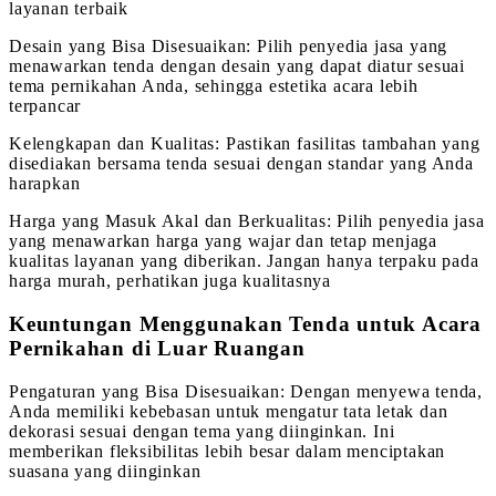
layanan terbaik
Desain yang Bisa Disesuaikan: Pilih penyedia jasa yang
menawarkan tenda dengan desain yang dapat diatur sesuai
tema pernikahan Anda, sehingga estetika acara lebih
terpancar
Kelengkapan dan Kualitas: Pastikan fasilitas tambahan yang
disediakan bersama tenda sesuai dengan standar yang Anda
harapkan
Harga yang Masuk Akal dan Berkualitas: Pilih penyedia jasa
yang menawarkan harga yang wajar dan tetap menjaga
kualitas layanan yang diberikan. Jangan hanya terpaku pada
harga murah, perhatikan juga kualitasnya
Keuntungan Menggunakan Tenda untuk Acara
Pernikahan di Luar Ruangan
Pengaturan yang Bisa Disesuaikan: Dengan menyewa tenda,
Anda memiliki kebebasan untuk mengatur tata letak dan
dekorasi sesuai dengan tema yang diinginkan. Ini
memberikan fleksibilitas lebih besar dalam menciptakan
suasana yang diinginkan