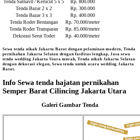
Tenda Sarnavil / Kerucut 5 x 5
Rp. 800.000
Tenda Bazar 2 x 2
Rp. 300.000
Tenda Bazar 3 x 3
Rp. 400.000
Tenda Roder Bentangan
Rp. 70.000/meter
Tenda Roder Transparan
Rp. 85.000/meter
Dekorasi Serut Toder
Rp. 40.000/meter
Sewa tenda nikah Jakarta Barat dengan pelaminan modern, Tenda
pernikahan Jakarta Selatan dengan fasilitas lengkap, Jasa sewa
tenda wedding Jakarta Utara murah, Tenda nikah Jakarta Selatan
dengan dekorasi elegan, Sewa tenda untuk acara wedding Jakarta
Barat.
Info Sewa tenda hajatan pernikahan
Semper Barat Cilincing Jakarta Utara
Galeri Gambar Tenda