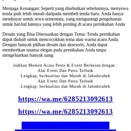
Menjaga Keuangan: Seperti yang disebutkan sebelumnya, menyewa
tenda jauh lebih murah daripada membeli tenda baru. Anda hanya
membayar untuk sewa sementara, yang mengurangi pengeluaran
untuk hal-hal lainnya yang lebih penting di acara pernikahan Anda
Desain yang Bisa Disesuaikan dengan Tema: Tenda pernikahan
dapat diubah untuk mencocokkan tema atau warna acara Anda.
Dengan banyak pilihan desain dan aksesoris, Anda dapat
memberikan nuansa elegan pada pernikahan Anda tanpa
mengeluarkan banyak uang
Jadikan Momen Acara Pesta & Event Berkesan dengan :
Alat Event Dan Pesta Terbaik
Lengkap, berkualitas dan Murah di Jabodetabek
Alat Event Dan Pesta Terbaik
Lengkap, berkualitas dan Murah di Jabodetabek
https://wa.me/6285213092613
https://wa.me/6285213092613
https://sewa-alatpesta.com/