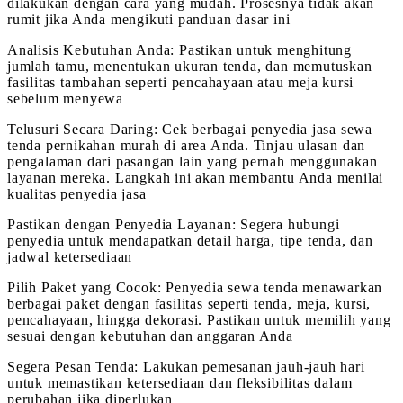
dilakukan dengan cara yang mudah. Prosesnya tidak akan
rumit jika Anda mengikuti panduan dasar ini
Analisis Kebutuhan Anda: Pastikan untuk menghitung
jumlah tamu, menentukan ukuran tenda, dan memutuskan
fasilitas tambahan seperti pencahayaan atau meja kursi
sebelum menyewa
Telusuri Secara Daring: Cek berbagai penyedia jasa sewa
tenda pernikahan murah di area Anda. Tinjau ulasan dan
pengalaman dari pasangan lain yang pernah menggunakan
layanan mereka. Langkah ini akan membantu Anda menilai
kualitas penyedia jasa
Pastikan dengan Penyedia Layanan: Segera hubungi
penyedia untuk mendapatkan detail harga, tipe tenda, dan
jadwal ketersediaan
Pilih Paket yang Cocok: Penyedia sewa tenda menawarkan
berbagai paket dengan fasilitas seperti tenda, meja, kursi,
pencahayaan, hingga dekorasi. Pastikan untuk memilih yang
sesuai dengan kebutuhan dan anggaran Anda
Segera Pesan Tenda: Lakukan pemesanan jauh-jauh hari
untuk memastikan ketersediaan dan fleksibilitas dalam
perubahan jika diperlukan