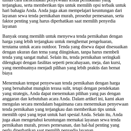
terjangkau, serta memberikan tips untuk memilih opsi terbaik untuk
hari bahagia Anda. Anda juga akan mempelajari keuntungan dari
layanan sewa tenda pernikahan murah, prosedur pemesanan, serta
faktor penting yang harus diperhatikan saat memilih penyedia
layanan
Banyak orang memilih untuk menyewa tenda pernikahan dengan
harga yang lebih terjangkau untuk menghemat pengeluaran,
terutama untuk acara outdoor. Tenda yang disewa dapat disesuaikan
dengan ukuran dan tema yang diinginkan, tanpa harus membeli
tenda yang sangat mahal. Selain itu, tenda pernikahan seringkali
dilengkapi dengan fasilitas seperti pencahayaan, meja, dan kursi,
yang membuatnya menjadi pilihan yang lebih praktis dan hemat
biaya
Menemukan tempat penyewaan tenda pernikahan dengan harga
yang bersahabat mungkin terasa sulit, tetapi dengan pendekatan
yang strategis, Anda dapat menemukan pilihan yang pas dengan
anggaran dan kebutuhan acara Anda. Dalam artikel ini, kami akan
mengulas secara mendalam bagaimana cara menemukan penyewaan
tenda pernikahan yang terjangkau dan memberikan tips untuk
memilih opsi yang tepat untuk hari spesial Anda. Selain itu, Anda
juga akan mengetahui keuntungan memakai layanan sewa tenda
pernikahan murah, proses pemesanan, dan hal-hal penting yang
perlu diperhatikan saat memilih penyedia layanan