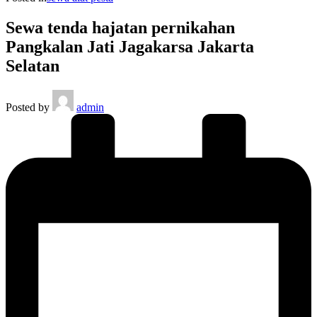
Sewa tenda hajatan pernikahan
Pangkalan Jati Jagakarsa Jakarta
Selatan
Posted by
admin