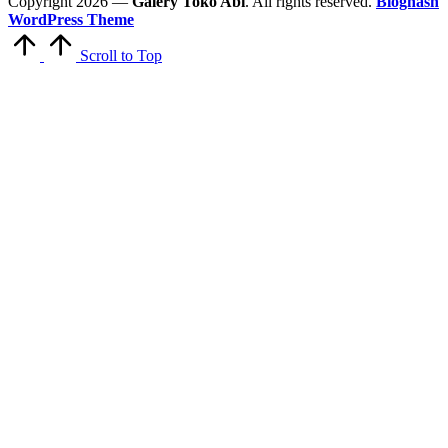
Copyright 2026 —
Galery Toko Abi
. All rights reserved.
Bloghash
WordPress Theme
Scroll to Top