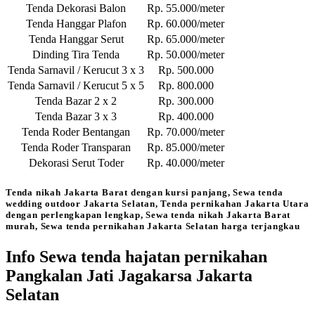
Tenda Dekorasi Balon
Rp. 55.000/meter
Tenda Hanggar Plafon
Rp. 60.000/meter
Tenda Hanggar Serut
Rp. 65.000/meter
Dinding Tira Tenda
Rp. 50.000/meter
Tenda Sarnavil / Kerucut 3 x 3
Rp. 500.000
Tenda Sarnavil / Kerucut 5 x 5
Rp. 800.000
Tenda Bazar 2 x 2
Rp. 300.000
Tenda Bazar 3 x 3
Rp. 400.000
Tenda Roder Bentangan
Rp. 70.000/meter
Tenda Roder Transparan
Rp. 85.000/meter
Dekorasi Serut Toder
Rp. 40.000/meter
Tenda nikah Jakarta Barat dengan kursi panjang, Sewa tenda
wedding outdoor Jakarta Selatan, Tenda pernikahan Jakarta Utara
dengan perlengkapan lengkap, Sewa tenda nikah Jakarta Barat
murah, Sewa tenda pernikahan Jakarta Selatan harga terjangkau
Info Sewa tenda hajatan pernikahan
Pangkalan Jati Jagakarsa Jakarta
Selatan