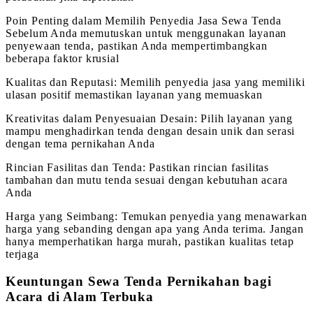
Poin Penting dalam Memilih Penyedia Jasa Sewa Tenda
Sebelum Anda memutuskan untuk menggunakan layanan
penyewaan tenda, pastikan Anda mempertimbangkan
beberapa faktor krusial
Kualitas dan Reputasi: Memilih penyedia jasa yang memiliki
ulasan positif memastikan layanan yang memuaskan
Kreativitas dalam Penyesuaian Desain: Pilih layanan yang
mampu menghadirkan tenda dengan desain unik dan serasi
dengan tema pernikahan Anda
Rincian Fasilitas dan Tenda: Pastikan rincian fasilitas
tambahan dan mutu tenda sesuai dengan kebutuhan acara
Anda
Harga yang Seimbang: Temukan penyedia yang menawarkan
harga yang sebanding dengan apa yang Anda terima. Jangan
hanya memperhatikan harga murah, pastikan kualitas tetap
terjaga
Keuntungan Sewa Tenda Pernikahan bagi
Acara di Alam Terbuka