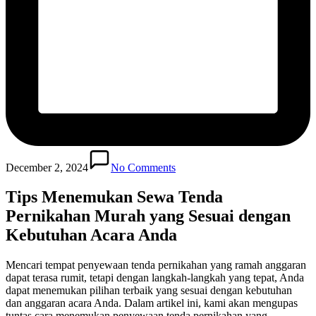
December 2, 2024
No Comments
Tips Menemukan Sewa Tenda
Pernikahan Murah yang Sesuai dengan
Kebutuhan Acara Anda
Mencari tempat penyewaan tenda pernikahan yang ramah anggaran
dapat terasa rumit, tetapi dengan langkah-langkah yang tepat, Anda
dapat menemukan pilihan terbaik yang sesuai dengan kebutuhan
dan anggaran acara Anda. Dalam artikel ini, kami akan mengupas
tuntas cara menemukan penyewaan tenda pernikahan yang