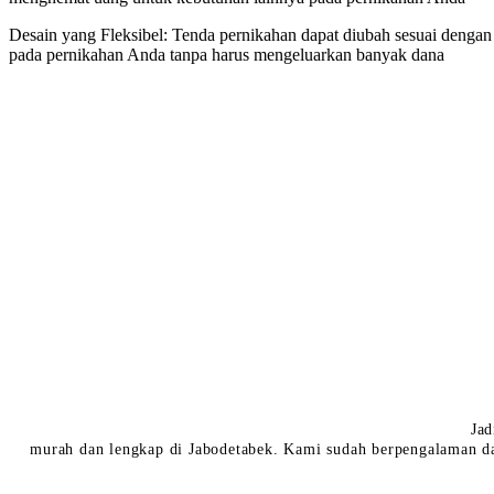
Desain yang Fleksibel: Tenda pernikahan dapat diubah sesuai dengan
pada pernikahan Anda tanpa harus mengeluarkan banyak dana
Jad
murah dan lengkap di Jabodetabek. Kami sudah berpengalaman da