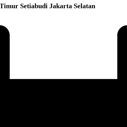
Timur Setiabudi Jakarta Selatan