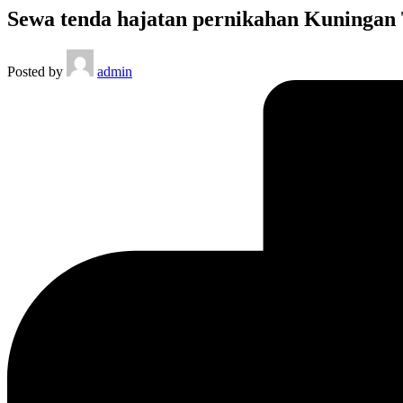
Sewa tenda hajatan pernikahan Kuningan 
Posted by
admin