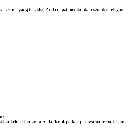
 aksesoris yang tersedia, Anda dapat memberikan sentuhan elegan
aik,
sikan kebutuhan pesta Anda dan dapatkan penawaran terbaik kami