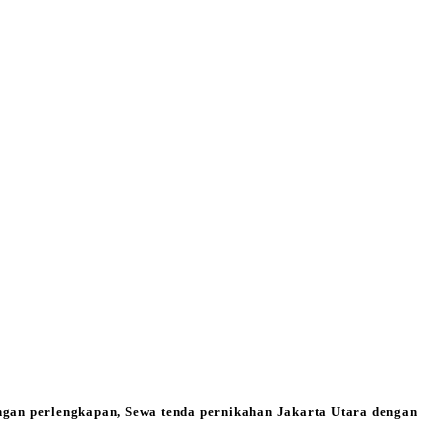
engan perlengkapan, Sewa tenda pernikahan Jakarta Utara dengan