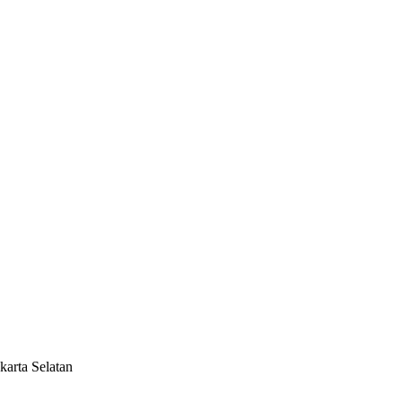
karta Selatan