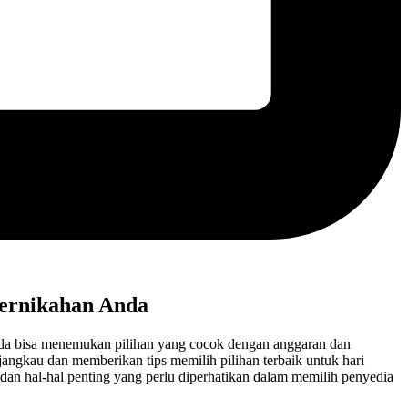
Pernikahan Anda
da bisa menemukan pilihan yang cocok dengan anggaran dan
ngkau dan memberikan tips memilih pilihan terbaik untuk hari
an hal-hal penting yang perlu diperhatikan dalam memilih penyedia