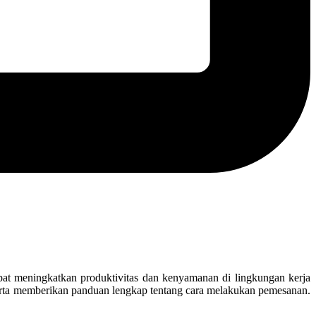
dapat meningkatkan produktivitas dan kenyamanan di lingkungan kerja
serta memberikan panduan lengkap tentang cara melakukan pemesanan.