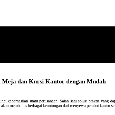
a Meja dan Kursi Kantor dengan Mudah
unci keberhasilan suatu perusahaan. Salah satu solusi praktis yang 
ita akan membahas berbagai keuntungan dari menyewa perabot kantor 