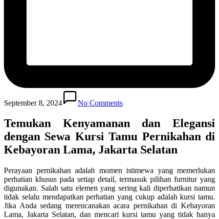
September 8, 2024
No Comments
Temukan Kenyamanan dan Elegansi
dengan Sewa Kursi Tamu Pernikahan di
Kebayoran Lama, Jakarta Selatan
Perayaan pernikahan adalah momen istimewa yang memerlukan
perhatian khusus pada setiap detail, termasuk pilihan furnitur yang
digunakan. Salah satu elemen yang sering kali diperhatikan namun
tidak selalu mendapatkan perhatian yang cukup adalah kursi tamu.
Jika Anda sedang merencanakan acara pernikahan di Kebayoran
Lama, Jakarta Selatan, dan mencari kursi tamu yang tidak hanya