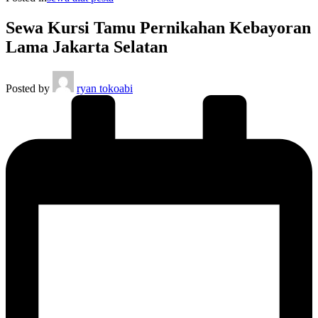
Sewa Kursi Tamu Pernikahan Kebayoran
Lama Jakarta Selatan
Posted by
ryan tokoabi