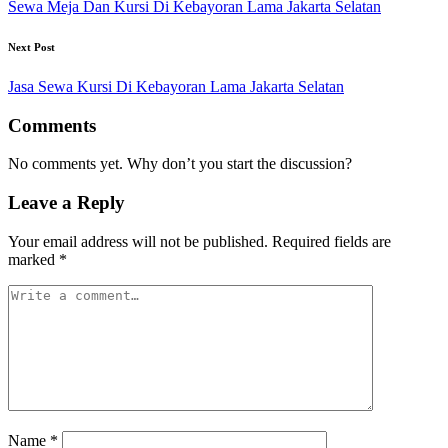
Sewa Meja Dan Kursi Di Kebayoran Lama Jakarta Selatan
Next Post
Jasa Sewa Kursi Di Kebayoran Lama Jakarta Selatan
Comments
No comments yet. Why don’t you start the discussion?
Leave a Reply
Your email address will not be published.
Required fields are
marked
*
Name
*