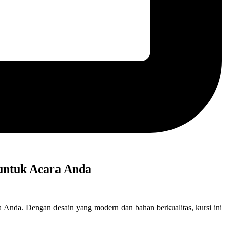
 untuk Acara Anda
 Anda. Dengan desain yang modern dan bahan berkualitas, kursi ini