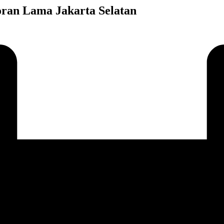
ran Lama Jakarta Selatan