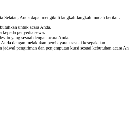
a Selatan, Anda dapat mengikuti langkah-langkah mudah berikut:
butuhkan untuk acara Anda.
a kepada penyedia sewa.
desain yang sesuai dengan acara Anda.
 Anda dengan melakukan pembayaran sesuai kesepakatan.
 jadwal pengiriman dan penjemputan kursi sesuai kebutuhan acara An