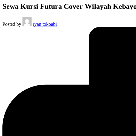
Sewa Kursi Futura Cover Wilayah Kebayo
Posted by
ryan tokoabi