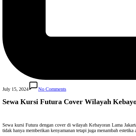
July 15, 2024
No Comments
Sewa Kursi Futura Cover Wilayah Kebayor
Sewa kursi Futura dengan cover di wilayah Kebayoran Lama Jakarta
tidak hanya memberikan kenyamanan tetapi juga menambah estetika 