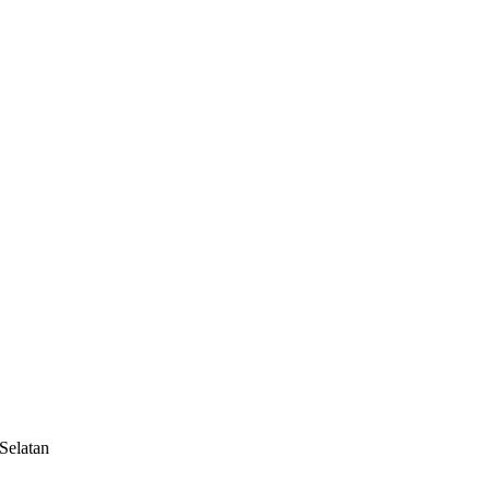
Selatan