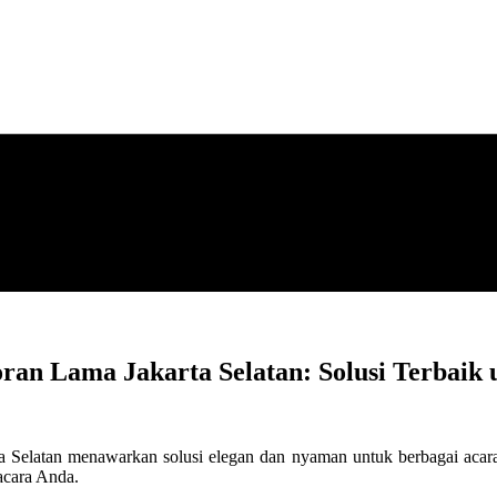
an Lama Jakarta Selatan: Solusi Terbaik
 Selatan menawarkan solusi elegan dan nyaman untuk berbagai acara
acara Anda.