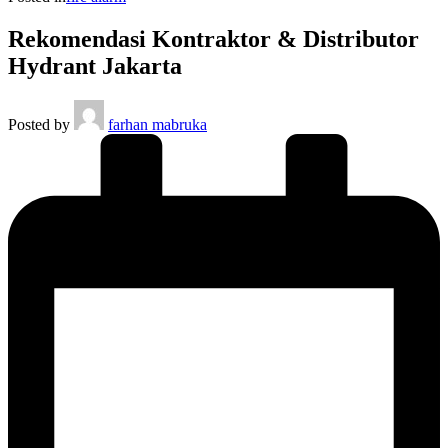
Rekomendasi Kontraktor & Distributor
Hydrant Jakarta
Posted by
farhan mabruka