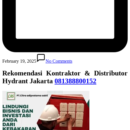
February 19, 2025
No Comments
Rekomendasi Kontraktor & Distributor
Hydrant Jakarta
081388800152