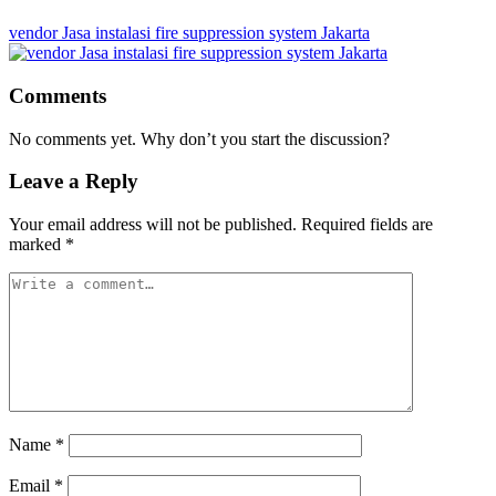
vendor Jasa instalasi fire suppression system Jakarta
Comments
No comments yet. Why don’t you start the discussion?
Leave a Reply
Your email address will not be published.
Required fields are
marked
*
Name
*
Email
*