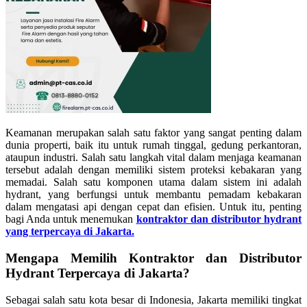
Keamanan merupakan salah satu faktor yang sangat penting dalam
dunia properti, baik itu untuk rumah tinggal, gedung perkantoran,
ataupun industri. Salah satu langkah vital dalam menjaga keamanan
tersebut adalah dengan memiliki sistem proteksi kebakaran yang
memadai. Salah satu komponen utama dalam sistem ini adalah
hydrant, yang berfungsi untuk membantu pemadam kebakaran
dalam mengatasi api dengan cepat dan efisien. Untuk itu, penting
bagi Anda untuk menemukan
kontraktor dan distributor hydrant
yang terpercaya di Jakarta.
Mengapa Memilih Kontraktor dan Distributor
Hydrant Terpercaya di Jakarta?
Sebagai salah satu kota besar di Indonesia, Jakarta memiliki tingkat