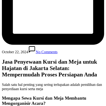
October 22, 2024
No Comments
Jasa Penyewaan Kursi dan Meja untuk
Hajatan di Jakarta Selatan:
Mempermudah Proses Persiapan Anda
Salah satu hal penting yang sering terlupakan adalah pemilihan dan
penyediaan kursi serta meja
Mengapa Sewa Kursi dan Meja Membantu
Mengorganisir Acara?