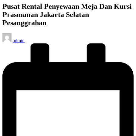
Pusat Rental Penyewaan Meja Dan Kursi
Prasmanan Jakarta Selatan
Pesanggrahan
Posted
admin
by