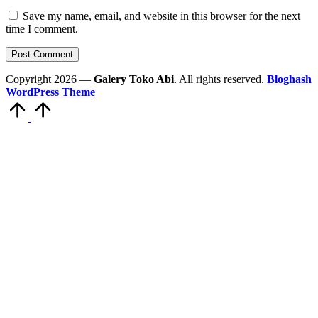
Save my name, email, and website in this browser for the next
time I comment.
Copyright 2026 —
Galery Toko Abi
. All rights reserved.
Bloghash
WordPress Theme
Scroll
to
Top