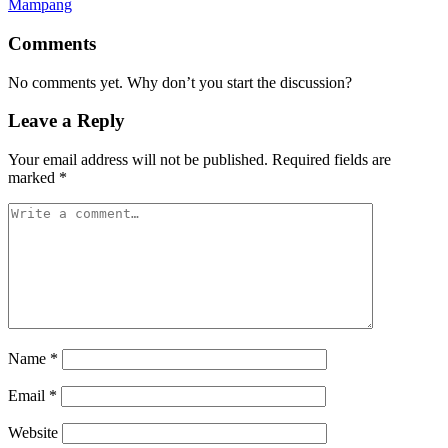
Mampang
Comments
No comments yet. Why don’t you start the discussion?
Leave a Reply
Your email address will not be published.
Required fields are
marked
*
Name
*
Email
*
Website