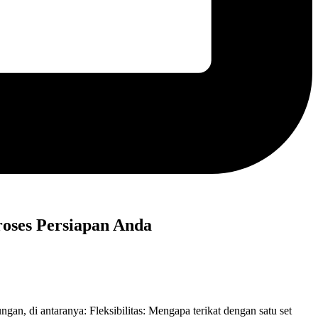
oses Persiapan Anda
n, di antaranya: Fleksibilitas: Mengapa terikat dengan satu set