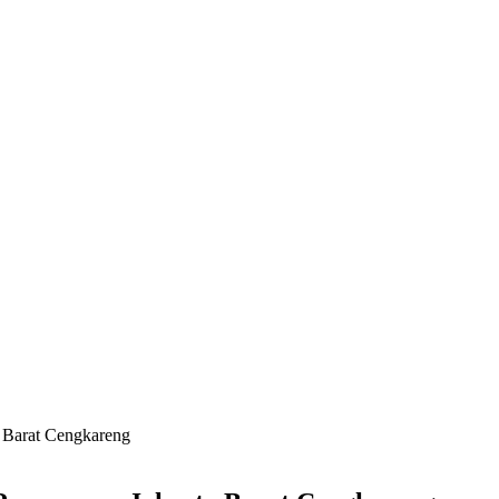
 Barat Cengkareng