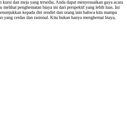
n kursi dan meja yang tersedia, Anda dapat menyesuaikan gaya acara
u melihat penghematan biaya ini dari perspektif yang lebih luas. Ini
enunjukkan kepada diri sendiri dan orang lain bahwa kita mampu
lihan yang cerdas dan rasional. Kita bukan hanya menghemat biaya,