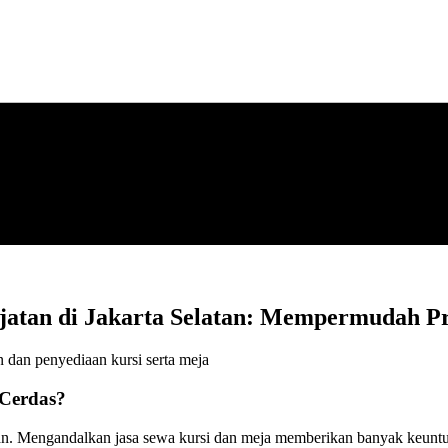
jatan di Jakarta Selatan: Mempermudah Pr
n dan penyediaan kursi serta meja
 Cerdas?
n. Mengandalkan jasa sewa kursi dan meja memberikan banyak keuntunga