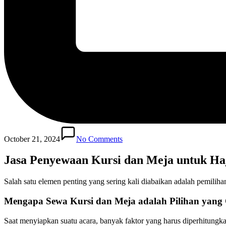
October 21, 2024
No Comments
Jasa Penyewaan Kursi dan Meja untuk Ha
Salah satu elemen penting yang sering kali diabaikan adalah pemiliha
Mengapa Sewa Kursi dan Meja adalah Pilihan yang
Saat menyiapkan suatu acara, banyak faktor yang harus diperhitungka