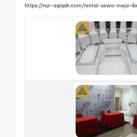
https://nur-aqiqah.com/rental-sewa-meja-ib