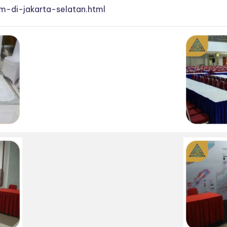
m-di-jakarta-selatan.html