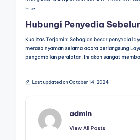
harga
Hubungi Penyedia Sebelu
Kualitas Terjamin: Sebagian besar penyedia l
merasa nyaman selama acara berlangsung Laya
pengambilan peralatan. Ini akan sangat memb
Last updated on October 14, 2024
admin
View All Posts