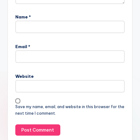
Name
*
Email
*
Website
Save my name, email, and website in this browser for the
next time I comment.