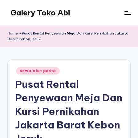
Galery Toko Abi
Home
»
Pusat Rental Penyewaan Meja Dan Kursi Pernikahan Jakarta
Barat Kebon Jeruk
Posted
sewa alat pesta
in
Pusat Rental
Penyewaan Meja Dan
Kursi Pernikahan
Jakarta Barat Kebon