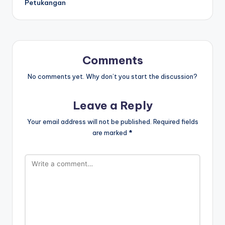
Petukangan
Comments
No comments yet. Why don’t you start the discussion?
Leave a Reply
Your email address will not be published.
Required fields
are marked
*