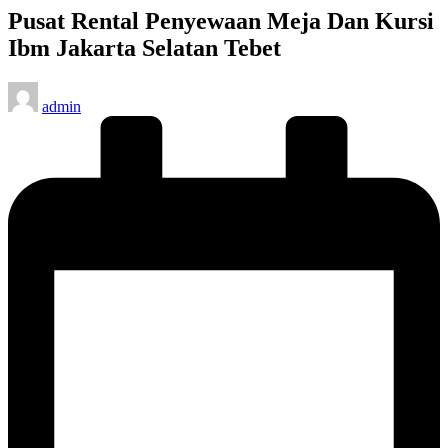
Pusat Rental Penyewaan Meja Dan Kursi
Ibm Jakarta Selatan Tebet
Posted
admin
by