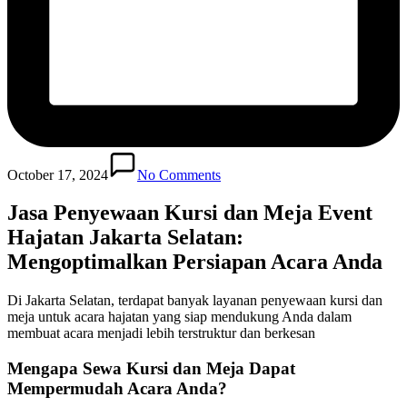
October 17, 2024
No Comments
Jasa Penyewaan Kursi dan Meja Event
Hajatan Jakarta Selatan:
Mengoptimalkan Persiapan Acara Anda
Di Jakarta Selatan, terdapat banyak layanan penyewaan kursi dan
meja untuk acara hajatan yang siap mendukung Anda dalam
membuat acara menjadi lebih terstruktur dan berkesan
Mengapa Sewa Kursi dan Meja Dapat
Mempermudah Acara Anda?