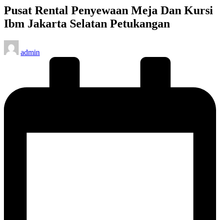
Pusat Rental Penyewaan Meja Dan Kursi
Ibm Jakarta Selatan Petukangan
Posted
admin
by