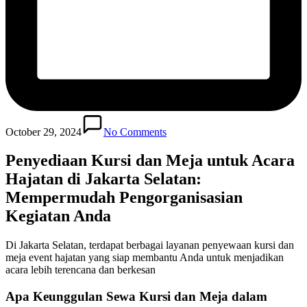
October 29, 2024
No Comments
Penyediaan Kursi dan Meja untuk Acara
Hajatan di Jakarta Selatan:
Mempermudah Pengorganisasian
Kegiatan Anda
Di Jakarta Selatan, terdapat berbagai layanan penyewaan kursi dan
meja event hajatan yang siap membantu Anda untuk menjadikan
acara lebih terencana dan berkesan
Apa Keunggulan Sewa Kursi dan Meja dalam