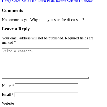
Harga Sewa Meja Dan Kursi Pesta Jakarta Selatan Cilandak
Comments
No comments yet. Why don’t you start the discussion?
Leave a Reply
Your email address will not be published.
Required fields are
marked
*
Name
*
Email
*
Website