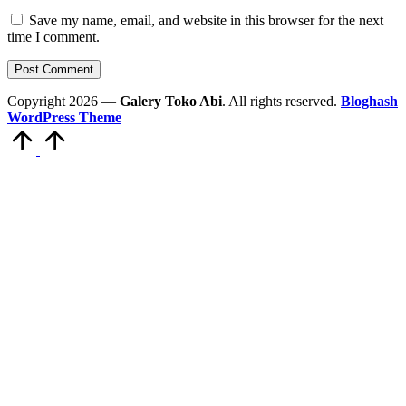
Save my name, email, and website in this browser for the next
time I comment.
Copyright 2026 —
Galery Toko Abi
. All rights reserved.
Bloghash
WordPress Theme
Scroll
to
Top