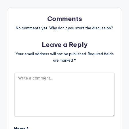
Comments
No comments yet. Why don’t you start the discussion?
Leave a Reply
Your email address will not be published.
Required fields
are marked
*
Name
*