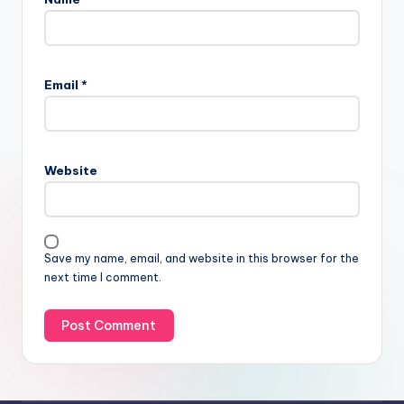
Email
*
Website
Save my name, email, and website in this browser for the
next time I comment.