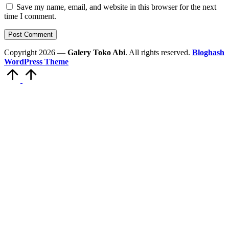
Save my name, email, and website in this browser for the next
time I comment.
Copyright 2026 —
Galery Toko Abi
. All rights reserved.
Bloghash
WordPress Theme
Scroll
to
Top