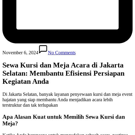
November 6, 2024
No Comments
Sewa Kursi dan Meja Acara di Jakarta
Selatan: Membantu Efisiensi Persiapan
Kegiatan Anda
Di Jakarta Selatan, banyak layanan penyewaan kursi dan meja event
hajatan yang siap membantu Anda menjadikan acara lebih
terstruktur dan tak terlupakan
Apa Alasan Kuat untuk Memilih Sewa Kursi dan
Meja?