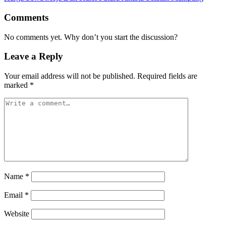
Comments
No comments yet. Why don’t you start the discussion?
Leave a Reply
Your email address will not be published.
Required fields are
marked
*
Name
*
Email
*
Website