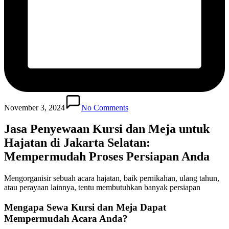
November 3, 2024
No Comments
Jasa Penyewaan Kursi dan Meja untuk
Hajatan di Jakarta Selatan:
Mempermudah Proses Persiapan Anda
Mengorganisir sebuah acara hajatan, baik pernikahan, ulang tahun,
atau perayaan lainnya, tentu membutuhkan banyak persiapan
Mengapa Sewa Kursi dan Meja Dapat
Mempermudah Acara Anda?