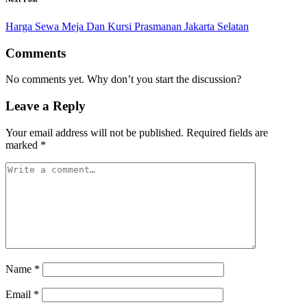
Harga Sewa Meja Dan Kursi Prasmanan Jakarta Selatan
Comments
No comments yet. Why don’t you start the discussion?
Leave a Reply
Your email address will not be published.
Required fields are
marked
*
Name
*
Email
*