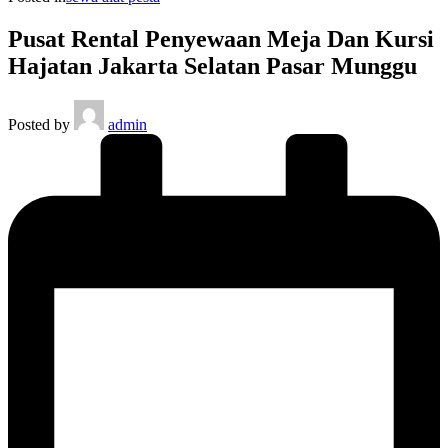
Pusat Rental Penyewaan Meja Dan Kursi
Hajatan Jakarta Selatan Pasar Munggu
Posted by
admin