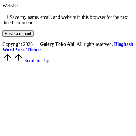
Website
Save my name, email, and website in this browser for the next
time I comment.
Copyright 2026 —
Galery Toko Abi
. All rights reserved.
Bloghash
WordPress Theme
Scroll to Top