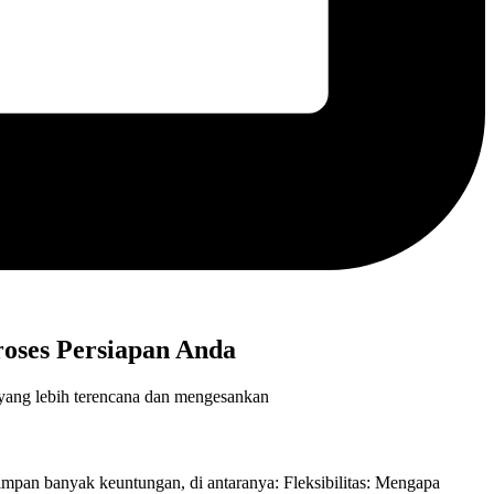
oses Persiapan Anda
 yang lebih terencana dan mengesankan
mpan banyak keuntungan, di antaranya: Fleksibilitas: Mengapa