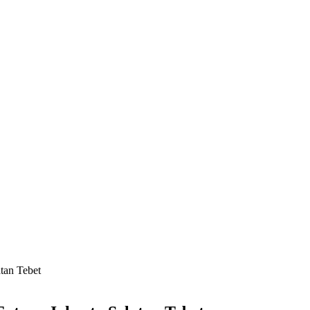
tan Tebet