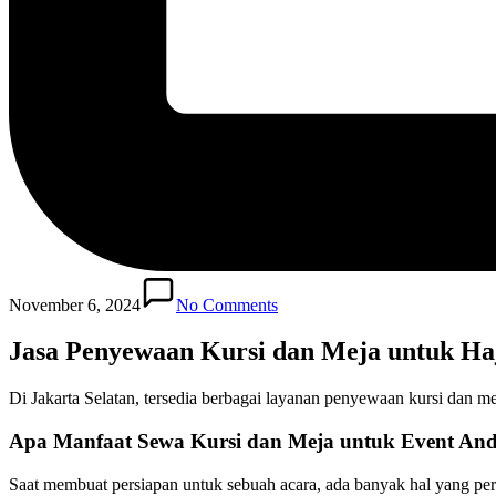
November 6, 2024
No Comments
Jasa Penyewaan Kursi dan Meja untuk Ha
Di Jakarta Selatan, tersedia berbagai layanan penyewaan kursi dan 
Apa Manfaat Sewa Kursi dan Meja untuk Event An
Saat membuat persiapan untuk sebuah acara, ada banyak hal yang pe