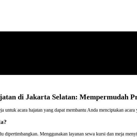
jatan di Jakarta Selatan: Mempermudah Pr
meja untuk acara hajatan yang dapat membantu Anda menciptakan acara
da?
rlu dipertimbangkan. Menggunakan layanan sewa kursi dan meja menyi