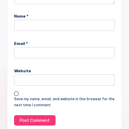
Name
*
Email
*
Website
Save my name, email, and website in this browser for the
next time I comment.