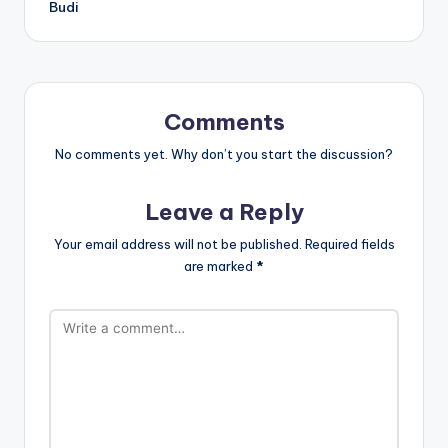
Budi
Comments
No comments yet. Why don’t you start the discussion?
Leave a Reply
Your email address will not be published.
Required fields
are marked
*