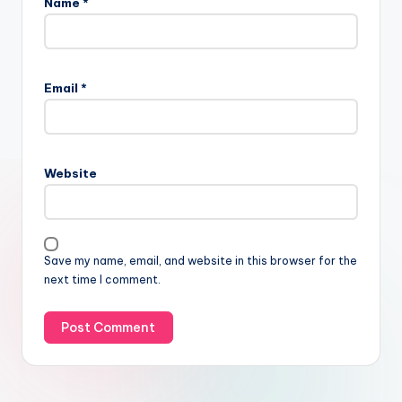
Name
*
Email
*
Website
Save my name, email, and website in this browser for the
next time I comment.