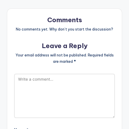
Comments
No comments yet. Why don’t you start the discussion?
Leave a Reply
Your email address will not be published.
Required fields
are marked
*