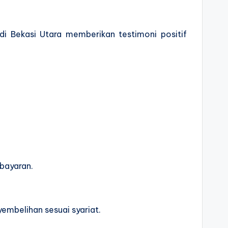
di Bekasi Utara memberikan testimoni positif
bayaran.
yembelihan sesuai syariat.