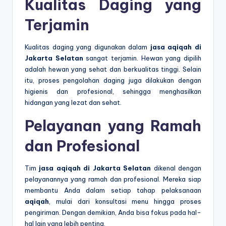
Kualitas Daging yang
Terjamin
Kualitas daging yang digunakan dalam
jasa aqiqah di
Jakarta Selatan
sangat terjamin. Hewan yang dipilih
adalah hewan yang sehat dan berkualitas tinggi. Selain
itu, proses pengolahan daging juga dilakukan dengan
higienis dan profesional, sehingga menghasilkan
hidangan yang lezat dan sehat.
Pelayanan yang Ramah
dan Profesional
Tim
jasa aqiqah di Jakarta Selatan
dikenal dengan
pelayanannya yang ramah dan profesional. Mereka siap
membantu Anda dalam setiap tahap pelaksanaan
aqiqah
, mulai dari konsultasi menu hingga proses
pengiriman. Dengan demikian, Anda bisa fokus pada hal-
hal lain yang lebih penting.