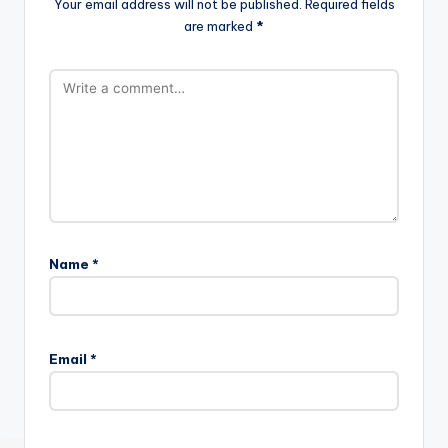
Your email address will not be published.
Required fields
are marked
*
Name
*
Email
*