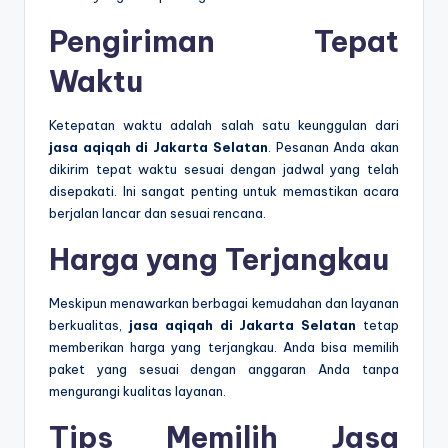
Pengiriman Tepat
Waktu
Ketepatan waktu adalah salah satu keunggulan dari
jasa aqiqah di Jakarta Selatan
. Pesanan Anda akan
dikirim tepat waktu sesuai dengan jadwal yang telah
disepakati. Ini sangat penting untuk memastikan acara
berjalan lancar dan sesuai rencana.
Harga yang Terjangkau
Meskipun menawarkan berbagai kemudahan dan layanan
berkualitas,
jasa aqiqah di Jakarta Selatan
tetap
memberikan harga yang terjangkau. Anda bisa memilih
paket yang sesuai dengan anggaran Anda tanpa
mengurangi kualitas layanan.
Tips Memilih Jasa