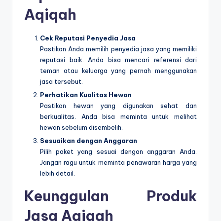
Aqiqah
Cek Reputasi Penyedia Jasa
Pastikan Anda memilih penyedia jasa yang memiliki
reputasi baik. Anda bisa mencari referensi dari
teman atau keluarga yang pernah menggunakan
jasa tersebut.
Perhatikan Kualitas Hewan
Pastikan hewan yang digunakan sehat dan
berkualitas. Anda bisa meminta untuk melihat
hewan sebelum disembelih.
Sesuaikan dengan Anggaran
Pilih paket yang sesuai dengan anggaran Anda.
Jangan ragu untuk meminta penawaran harga yang
lebih detail.
Keunggulan Produk
Jasa Aqiqah