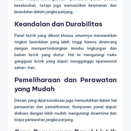
keseluruhan, tetapi juga memastikan keamanan dan
keandalan dalam jangka panjang.
Keandalan dan Durabilitas
Panel listrik yang dibuat khusus umumnya menawarkan
tingkat keandalan yang lebih tinggi karena dirancang
dengan mempertimbangkan kondisi lingkungan dan
beban listrik yang diatur. Hal ini mengurangi risiko
gangguan listrik yang dapat mengganggu operasional
sehari-hari.
Pemeliharaan dan Perawatan
yang Mudah
Desain yang dipersonalisasi juga memudahkan dalam hal
perawatan dan pemeliharaan. Komponen panel dapat
diakses dengan lebih mudah, mengurangi downtime dan
biaya perawatan jangka panjang.