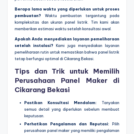
Berapa lama waktu yang diperlukan untuk proses
pembuatan?
Waktu pembuatan tergantung pada
kompleksitas dan ukuran panel listrik. Tim kami akan
memberikan estimasi waktu setelah konsultasi awal.
Apakah Anda menyediakan layanan pemeliharaan
setelah instalasi?
Kami juga menyediakan layanan
pemeliharaan rutin untuk memastikan bahwa panel listrik
tetap berfungsi optimal di Cikarang Bekasi.
Tips dan Trik untuk Memilih
Perusahaan Panel Maker di
Cikarang Bekasi
Pastikan Konsultasi Mendalam:
Tanyakan
semua detail yang diperlukan sebelum membuat
keputusan.
Perhatikan Pengalaman dan Reputasi:
Pilih
perusahaan panel maker yang memiliki pengalaman