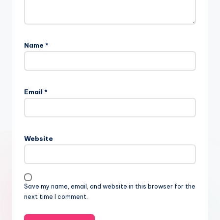
Name
*
Email
*
Website
Save my name, email, and website in this browser for the
next time I comment.