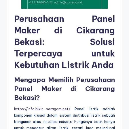
Perusahaan Panel
Maker di Cikarang
Bekasi: Solusi
Terpercaya untuk
Kebutuhan Listrik Anda
Mengapa Memilih Perusahaan
Panel Maker di Cikarang
Bekasi?
https://info.bikin-seragam.net/
Panel listrik adalah
komponen krusial dalam sistem distribusi listrik sebuah
bangunan atau instalasi industri. Fungsinya tidak hanya
untuk mengatur aliran listrik, tetapi juga melindungi