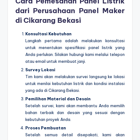
Cara Pemesanan Panel Listrik
dari Perusahaan Panel Maker
di Cikarang Bekasi
Konsultasi Kebutuhan
Langkah pertama adalah melakukan konsultasi
untuk menentukan spesifikasi panel listrik yang
Anda perlukan. Silakan hubungi kami melalui telepon
atau email untuk membuat janji.
Survey Lokasi
Tim kami akan melakukan survei langsung ke lokasi
untuk menilai kebutuhan listrik dan kondisi instalasi
yang ada di Cikarang Bekasi.
Pemilihan Material dan Desain
Setelah survei, kami akan membantu Anda memilih
bahan terbaik dan desain yang sesuai dengan
kebutuhan proyek Anda.
Proses Pembuatan
Setelah semua detail disepakati, kami akan