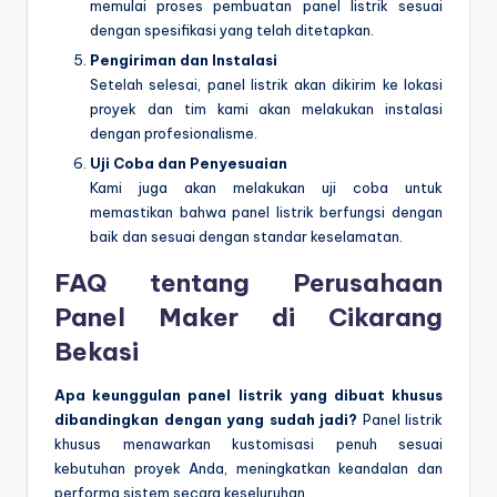
memulai proses pembuatan panel listrik sesuai
dengan spesifikasi yang telah ditetapkan.
Pengiriman dan Instalasi
Setelah selesai, panel listrik akan dikirim ke lokasi
proyek dan tim kami akan melakukan instalasi
dengan profesionalisme.
Uji Coba dan Penyesuaian
Kami juga akan melakukan uji coba untuk
memastikan bahwa panel listrik berfungsi dengan
baik dan sesuai dengan standar keselamatan.
FAQ tentang Perusahaan
Panel Maker di Cikarang
Bekasi
Apa keunggulan panel listrik yang dibuat khusus
dibandingkan dengan yang sudah jadi?
Panel listrik
khusus menawarkan kustomisasi penuh sesuai
kebutuhan proyek Anda, meningkatkan keandalan dan
performa sistem secara keseluruhan.