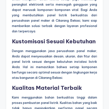
perangkat elektronik serta mencegah gangguan yang
dapat merusak komponen-komponen vital. Bagi Anda
yang membutuhkan panel listrik berkualitas dari
perusahaan panel maker di Cikarang Bekasi, kami siap
memberikan solusi terbaik dengan layanan profesional
dan terpercaya.
Kustomisasi Sesuai Kebutuhan
Dengan menggunakan jasa perusahaan panel maker,
Anda dapat menyesuaikan desain, ukuran, dan fitur dari
panel listrik sesuai dengan kebutuhan instalasi listrik
Anda. Hal ini memastikan bahwa setiap komponen
berfungsi secara optimal sesuai dengan lingkungan kerja
atau bangunan di Cikarang Bekasi.
Kualitas Material Terbaik
Kami menggunakan bahan berkualitas tinggi dalam
proses pembuatan panel listrik. Kualitas bahan yang baik
tidak hanya meningkatkan performa panel secara