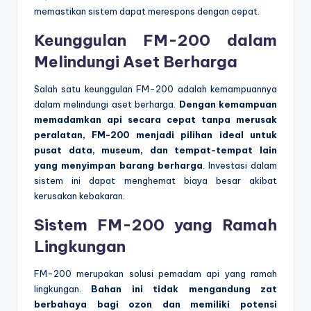
memastikan sistem dapat merespons dengan cepat.
Keunggulan FM-200 dalam
Melindungi Aset Berharga
Salah satu keunggulan FM-200 adalah kemampuannya
dalam melindungi aset berharga.
Dengan kemampuan
memadamkan api secara cepat tanpa merusak
peralatan, FM-200 menjadi pilihan ideal untuk
pusat data, museum, dan tempat-tempat lain
yang menyimpan barang berharga
. Investasi dalam
sistem ini dapat menghemat biaya besar akibat
kerusakan kebakaran.
Sistem FM-200 yang Ramah
Lingkungan
FM-200 merupakan solusi pemadam api yang ramah
lingkungan.
Bahan ini tidak mengandung zat
berbahaya bagi ozon dan memiliki potensi