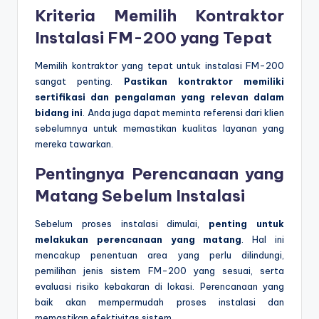
Kriteria Memilih Kontraktor
Instalasi FM-200 yang Tepat
Memilih kontraktor yang tepat untuk instalasi FM-200
sangat penting.
Pastikan kontraktor memiliki
sertifikasi dan pengalaman yang relevan dalam
bidang ini
. Anda juga dapat meminta referensi dari klien
sebelumnya untuk memastikan kualitas layanan yang
mereka tawarkan.
Pentingnya Perencanaan yang
Matang Sebelum Instalasi
Sebelum proses instalasi dimulai,
penting untuk
melakukan perencanaan yang matang
. Hal ini
mencakup penentuan area yang perlu dilindungi,
pemilihan jenis sistem FM-200 yang sesuai, serta
evaluasi risiko kebakaran di lokasi. Perencanaan yang
baik akan mempermudah proses instalasi dan
memastikan efektivitas sistem.