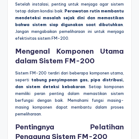
Setelah instalasi, penting untuk menjaga agar sistem
tetap dalam kondisi baik.
Perawatan rutin membantu
mendeteksi masalah sejak dini dan memastikan
bahwa sistem siap digunakan saat dibutuhkan
.
Jangan mengabaikan pemeliharaan ini untuk menjaga
efektivitas sistem FM-200.
Mengenal Komponen Utama
dalam Sistem FM-200
Sistem FM-200 terdiri dari beberapa komponen utama,
seperti
tabung penyimpanan gas, pipa distribusi,
dan sistem deteksi kebakaran
. Setiap komponen
memiliki peran penting dalam memastikan sistem
berfungsi dengan baik. Memahami fungsi masing-
masing komponen dapat membantu dalam proses
pemeliharaan.
Pentingnya Pelatihan
Pengguna Sistem FM-200