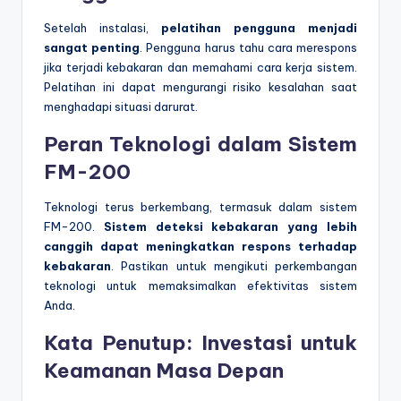
Setelah instalasi,
pelatihan pengguna menjadi
sangat penting
. Pengguna harus tahu cara merespons
jika terjadi kebakaran dan memahami cara kerja sistem.
Pelatihan ini dapat mengurangi risiko kesalahan saat
menghadapi situasi darurat.
Peran Teknologi dalam Sistem
FM-200
Teknologi terus berkembang, termasuk dalam sistem
FM-200.
Sistem deteksi kebakaran yang lebih
canggih dapat meningkatkan respons terhadap
kebakaran
. Pastikan untuk mengikuti perkembangan
teknologi untuk memaksimalkan efektivitas sistem
Anda.
Kata Penutup: Investasi untuk
Keamanan Masa Depan