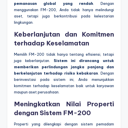
pemanasan global yang rendah
. Dengan
menggunakan FM-200, Anda tidak hanya melindungi
aset, tetapi juga berkontribusi pada kelestarian
lingkungan.
Keberlanjutan dan Komitmen
terhadap Keselamatan
Memilih FM-200 tidak hanya tentang efisiensi, tetapi
juga keberlanjutan.
Sistem ini dirancang untuk
memberikan perlindungan jangka panjang dan
berkelanjutan terhadap risiko kebakaran
. Dengan
berinvestasi pada sistem ini, Anda menunjukkan
komitmen terhadap keselamatan baik untuk karyawan
maupun aset perusahaan.
Meningkatkan Nilai Properti
dengan Sistem FM-200
Properti yang dilengkapi dengan sistem pemadam