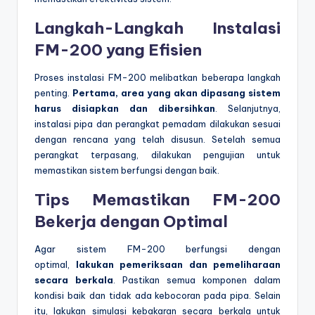
Langkah-Langkah Instalasi
FM-200 yang Efisien
Proses instalasi FM-200 melibatkan beberapa langkah
penting.
Pertama, area yang akan dipasang sistem
harus disiapkan dan dibersihkan
. Selanjutnya,
instalasi pipa dan perangkat pemadam dilakukan sesuai
dengan rencana yang telah disusun. Setelah semua
perangkat terpasang, dilakukan pengujian untuk
memastikan sistem berfungsi dengan baik.
Tips Memastikan FM-200
Bekerja dengan Optimal
Agar sistem FM-200 berfungsi dengan
optimal,
lakukan pemeriksaan dan pemeliharaan
secara berkala
. Pastikan semua komponen dalam
kondisi baik dan tidak ada kebocoran pada pipa. Selain
itu, lakukan simulasi kebakaran secara berkala untuk