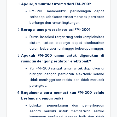
Apa saja manfaat utama dari FM-200?
FM-200 memberikan perlindungan cepat
terhadap kebakaran tanpa merusak peralatan
berharga dan ramah lingkungan.
Berapa lama proses instalasi FM-200?
Durasi instalasi tergantung pada kompleksitas
sistem, tetapi biasanya dapat diselesaikan
dalam beberapa hari hingga beberapa minggu.
Apakah FM-200 aman untuk digunakan di
ruangan dengan peralatan elektronik?
Ya, FM-200 sangat aman untuk digunakan di
ruangan dengan peralatan elektronik karena
tidak meninggalkan residu dan tidak merusak
perangkat.
Bagaimana cara memastikan FM-200 selalu
berfungsi dengan baik?
Lakukan pemeriksaan dan pemeliharaan
secara berkala untuk memastikan semua
komponen berfungsi dengan baik dan tidak