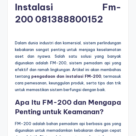
Instalasi Fm-
200
081388800152
Dalam dunia industri dan komersial, sistem perlindungan
kebakaran sangat penting untuk menjaga keselamatan
aset dan nyawa. Salah satu solusi yang banyak
digunakan adalah FM-200, sistem pemadam api yang
efektif dan ramah lingkungan. Artikel ini akan membahas
tentang
pengadaan dan instalasi FM-200
, termasuk
cara pemesanan, keunggulan produk, serta tips dan trik
untuk memastikan sistem berfungsi dengan baik.
Apa Itu FM-200 dan Mengapa
Penting untuk Keamanan?
FM-200 adalah bahan pemadam api berbasis gas yang
digunakan untuk memadamkan kebakaran dengan cepat