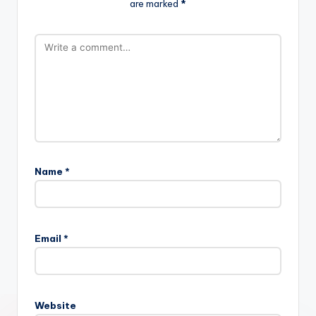
are marked
*
Name
*
Email
*
Website