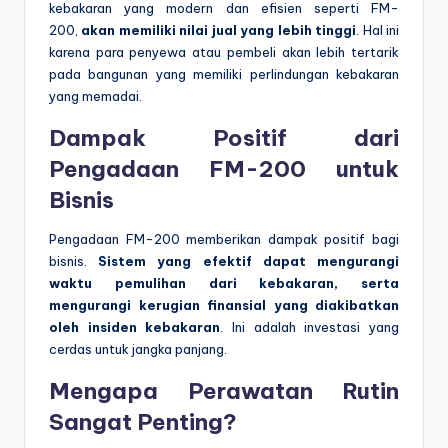
kebakaran yang modern dan efisien seperti FM-
200,
akan memiliki nilai jual yang lebih tinggi
. Hal ini
karena para penyewa atau pembeli akan lebih tertarik
pada bangunan yang memiliki perlindungan kebakaran
yang memadai.
Dampak Positif dari
Pengadaan FM-200 untuk
Bisnis
Pengadaan FM-200 memberikan dampak positif bagi
bisnis.
Sistem yang efektif dapat mengurangi
waktu pemulihan dari kebakaran, serta
mengurangi kerugian finansial yang diakibatkan
oleh insiden kebakaran
. Ini adalah investasi yang
cerdas untuk jangka panjang.
Mengapa Perawatan Rutin
Sangat Penting?