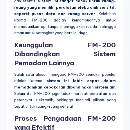
dan efektif.
Sistem ini sangat cocok untuk ruang-
ruang yang memiliki peralatan elektronik sensitif,
seperti pusat data dan ruang server
. Kelebihan
utama FM-200 adalah kemampuannya untuk
memadamkan api tanpa meninggalkan residu, sehingga
aman untuk perangkat yang bernilai tinggi.
Keunggulan FM-200
Dibandingkan Sistem
Pemadam Lainnya
Salah satu alasan mengapa FM-200 semakin populer
adalah karena
sistem ini lebih cepat dalam
memadamkan kebakaran dibandingkan sistem air
.
Selain itu, FM-200 juga tidak merusak peralatan dan
perangkat elektronik, sehingga menjadi pilihan yang
tepat untuk ruang-ruang sensitif.
Proses Pengadaan FM-200
yang Efektif