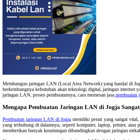
Membangun jaringan LAN (Local Area Network) yang handal di Jogja a
berkembangnya kebutuhan akan teknologi digital, jaringan internet 
jaringan LAN, proses pembuatannya, cara memesan jasa
pembuatan j
Mengapa Pembuatan Jaringan LAN di Jogja Sangat
Pembuatan jaringan LAN di Jogja
memiliki peran yang sangat vital
yang terhubung di dalamnya, seperti komputer, laptop, printer, ata
memberikan banyak keuntungan dibandingkan dengan jaringan nirkabel