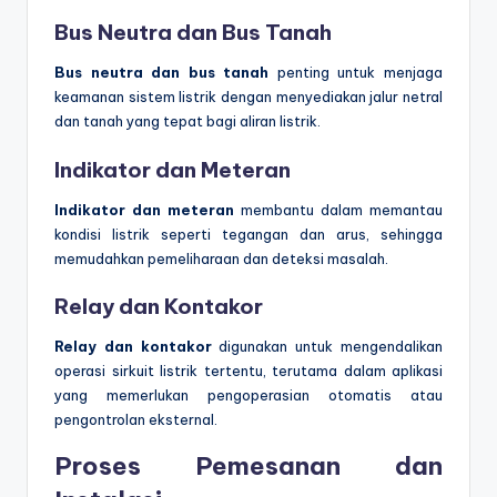
Bus Neutra dan Bus Tanah
Bus neutra dan bus tanah
penting untuk menjaga
keamanan sistem listrik dengan menyediakan jalur netral
dan tanah yang tepat bagi aliran listrik.
Indikator dan Meteran
Indikator dan meteran
membantu dalam memantau
kondisi listrik seperti tegangan dan arus, sehingga
memudahkan pemeliharaan dan deteksi masalah.
Relay dan Kontakor
Relay dan kontakor
digunakan untuk mengendalikan
operasi sirkuit listrik tertentu, terutama dalam aplikasi
yang memerlukan pengoperasian otomatis atau
pengontrolan eksternal.
Proses Pemesanan dan