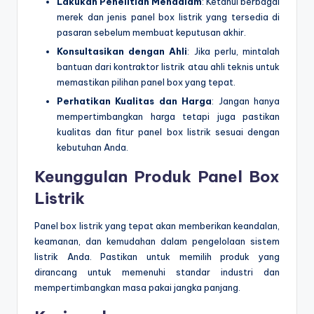
Lakukan Penelitian Mendalam
: Ketahui berbagai
merek dan jenis panel box listrik yang tersedia di
pasaran sebelum membuat keputusan akhir.
Konsultasikan dengan Ahli
: Jika perlu, mintalah
bantuan dari kontraktor listrik atau ahli teknis untuk
memastikan pilihan panel box yang tepat.
Perhatikan Kualitas dan Harga
: Jangan hanya
mempertimbangkan harga tetapi juga pastikan
kualitas dan fitur panel box listrik sesuai dengan
kebutuhan Anda.
Keunggulan Produk Panel Box
Listrik
Panel box listrik yang tepat akan memberikan keandalan,
keamanan, dan kemudahan dalam pengelolaan sistem
listrik Anda. Pastikan untuk memilih produk yang
dirancang untuk memenuhi standar industri dan
mempertimbangkan masa pakai jangka panjang.