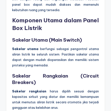
panel box dapat mudah diakses dan memenuhi
kebutuhan ruang yang tersedia.
Komponen Utama dalam Panel
Box Listrik
Sakelar Utama (Main Switch)
Sakelar utama
berfungsi sebagai pengontrol utama
aliran listrik ke seluruh sistem. Pastikan sakelar utama
dapat dengan mudah dioperasikan dan memiliki sistem
proteksi yang memadai.
Sakelar Rangkaian (Circuit
Breakers)
Sakelar rangkaian
harus dipilih sesuai dengan
kapasitas sirkuit yang diatur dan memiliki kemampuan
untuk memutus aliran listrik secara otomatis jika terjadi
gangguan atau kelebihan arus.