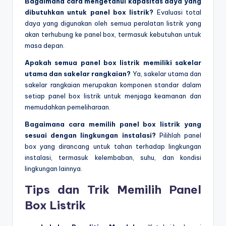
Bagaimana cara mengetahui kapasitas daya yang
dibutuhkan untuk panel box listrik?
Evaluasi total
daya yang digunakan oleh semua peralatan listrik yang
akan terhubung ke panel box, termasuk kebutuhan untuk
masa depan.
Apakah semua panel box listrik memiliki sakelar
utama dan sakelar rangkaian?
Ya, sakelar utama dan
sakelar rangkaian merupakan komponen standar dalam
setiap panel box listrik untuk menjaga keamanan dan
memudahkan pemeliharaan.
Bagaimana cara memilih panel box listrik yang
sesuai dengan lingkungan instalasi?
Pilihlah panel
box yang dirancang untuk tahan terhadap lingkungan
instalasi, termasuk kelembaban, suhu, dan kondisi
lingkungan lainnya.
Tips dan Trik Memilih Panel
Box Listrik