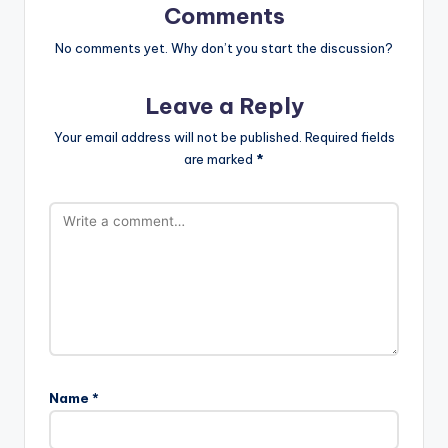
Comments
No comments yet. Why don’t you start the discussion?
Leave a Reply
Your email address will not be published.
Required fields
are marked
*
Name
*