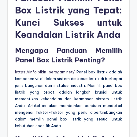
Box Listrik yang Tepat:
Kunci Sukses untuk
Keandalan Listrik Anda
Mengapa Panduan Memilih
Panel Box Listrik Penting?
https://info.bikin-seragam.net/
Panel box listrik adalah
komponen vital dalam sistem distribusi listrik di berbagai
jenis bangunan dan instalasi industri. Memilih panel box
listrik yang tepat adalah langkah krusial untuk
memastikan kehandalan dan keamanan sistem listrik
Anda. Artikel ini akan memberikan panduan mendetail
mengenai faktor-faktor yang perlu dipertimbangkan
dalam memilih panel box listrik yang sesuai untuk
kebutuhan spesifik Anda.