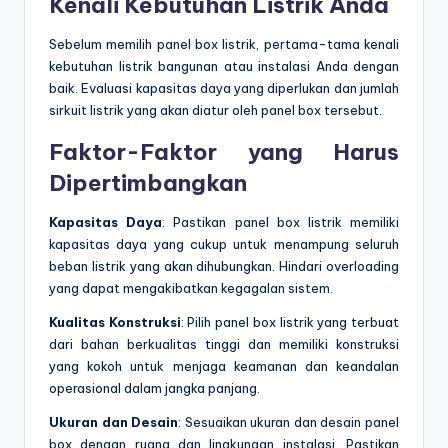
Kenali Kebutuhan Listrik Anda
Sebelum memilih panel box listrik, pertama-tama kenali
kebutuhan listrik bangunan atau instalasi Anda dengan
baik. Evaluasi kapasitas daya yang diperlukan dan jumlah
sirkuit listrik yang akan diatur oleh panel box tersebut.
Faktor-Faktor yang Harus
Dipertimbangkan
Kapasitas Daya
: Pastikan panel box listrik memiliki
kapasitas daya yang cukup untuk menampung seluruh
beban listrik yang akan dihubungkan. Hindari overloading
yang dapat mengakibatkan kegagalan sistem.
Kualitas Konstruksi
: Pilih panel box listrik yang terbuat
dari bahan berkualitas tinggi dan memiliki konstruksi
yang kokoh untuk menjaga keamanan dan keandalan
operasional dalam jangka panjang.
Ukuran dan Desain
: Sesuaikan ukuran dan desain panel
box dengan ruang dan lingkungan instalasi. Pastikan