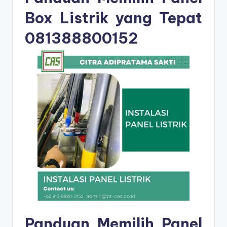
Box Listrik yang Tepat
081388800152
Panduan Memilih Panel