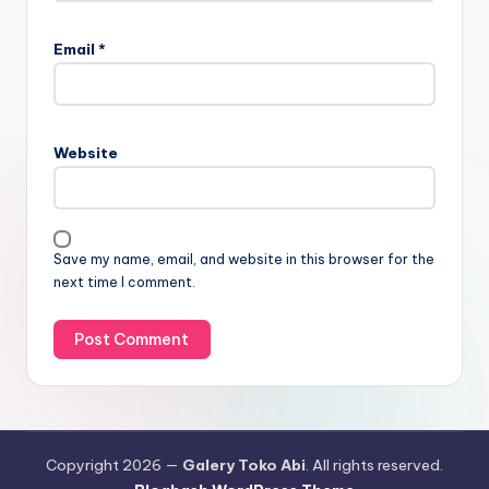
Email
*
Website
Save my name, email, and website in this browser for the
next time I comment.
Copyright 2026 —
Galery Toko Abi
. All rights reserved.