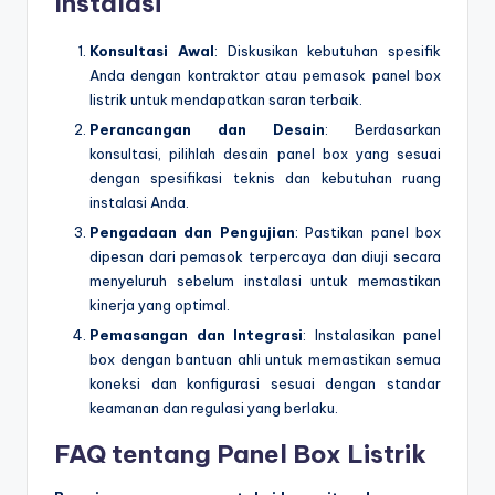
Instalasi
Konsultasi Awal
: Diskusikan kebutuhan spesifik
Anda dengan kontraktor atau pemasok panel box
listrik untuk mendapatkan saran terbaik.
Perancangan dan Desain
: Berdasarkan
konsultasi, pilihlah desain panel box yang sesuai
dengan spesifikasi teknis dan kebutuhan ruang
instalasi Anda.
Pengadaan dan Pengujian
: Pastikan panel box
dipesan dari pemasok terpercaya dan diuji secara
menyeluruh sebelum instalasi untuk memastikan
kinerja yang optimal.
Pemasangan dan Integrasi
: Instalasikan panel
box dengan bantuan ahli untuk memastikan semua
koneksi dan konfigurasi sesuai dengan standar
keamanan dan regulasi yang berlaku.
FAQ tentang Panel Box Listrik