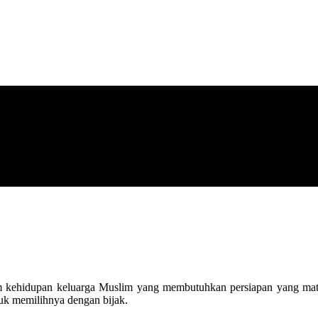
 kehidupan keluarga Muslim yang membutuhkan persiapan yang mat
tuk memilihnya dengan bijak.