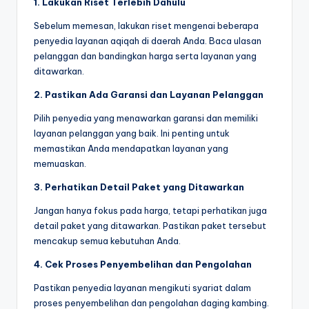
1. Lakukan Riset Terlebih Dahulu
Sebelum memesan, lakukan riset mengenai beberapa
penyedia layanan aqiqah di daerah Anda. Baca ulasan
pelanggan dan bandingkan harga serta layanan yang
ditawarkan.
2. Pastikan Ada Garansi dan Layanan Pelanggan
Pilih penyedia yang menawarkan garansi dan memiliki
layanan pelanggan yang baik. Ini penting untuk
memastikan Anda mendapatkan layanan yang
memuaskan.
3. Perhatikan Detail Paket yang Ditawarkan
Jangan hanya fokus pada harga, tetapi perhatikan juga
detail paket yang ditawarkan. Pastikan paket tersebut
mencakup semua kebutuhan Anda.
4. Cek Proses Penyembelihan dan Pengolahan
Pastikan penyedia layanan mengikuti syariat dalam
proses penyembelihan dan pengolahan daging kambing.