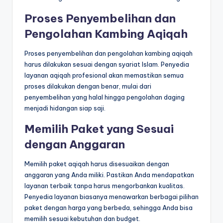
Proses Penyembelihan dan
Pengolahan Kambing Aqiqah
Proses penyembelihan dan pengolahan kambing aqiqah
harus dilakukan sesuai dengan syariat Islam. Penyedia
layanan aqiqah profesional akan memastikan semua
proses dilakukan dengan benar, mulai dari
penyembelihan yang halal hingga pengolahan daging
menjadi hidangan siap saji.
Memilih Paket yang Sesuai
dengan Anggaran
Memilih paket aqiqah harus disesuaikan dengan
anggaran yang Anda miliki. Pastikan Anda mendapatkan
layanan terbaik tanpa harus mengorbankan kualitas.
Penyedia layanan biasanya menawarkan berbagai pilihan
paket dengan harga yang berbeda, sehingga Anda bisa
memilih sesuai kebutuhan dan budget.