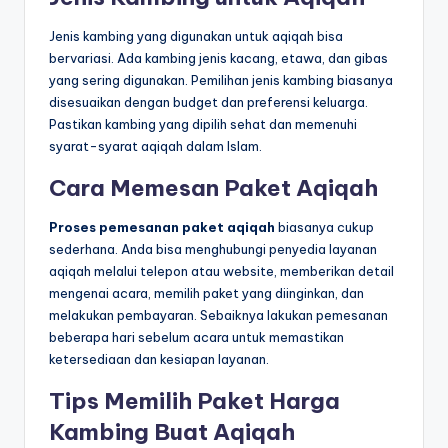
Jenis kambing yang digunakan untuk aqiqah bisa
bervariasi. Ada kambing jenis kacang, etawa, dan gibas
yang sering digunakan. Pemilihan jenis kambing biasanya
disesuaikan dengan budget dan preferensi keluarga.
Pastikan kambing yang dipilih sehat dan memenuhi
syarat-syarat aqiqah dalam Islam.
Cara Memesan Paket Aqiqah
Proses pemesanan paket aqiqah
biasanya cukup
sederhana. Anda bisa menghubungi penyedia layanan
aqiqah melalui telepon atau website, memberikan detail
mengenai acara, memilih paket yang diinginkan, dan
melakukan pembayaran. Sebaiknya lakukan pemesanan
beberapa hari sebelum acara untuk memastikan
ketersediaan dan kesiapan layanan.
Tips Memilih Paket Harga
Kambing Buat Aqiqah