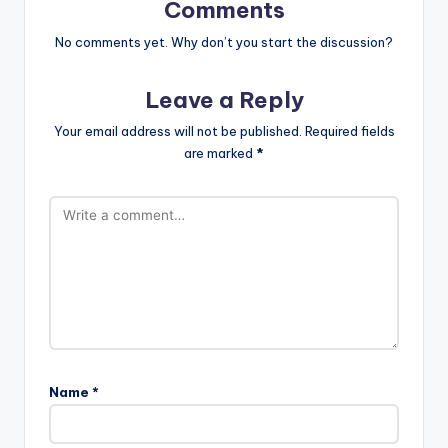
Comments
No comments yet. Why don’t you start the discussion?
Leave a Reply
Your email address will not be published.
Required fields
are marked
*
Name
*