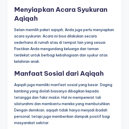
Menyiapkan Acara Syukuran
Aqiqah
Selain memilih paket aqiqah, Anda juga perlu menyiapkan
acara syukuran. Acara ini bisa dilakukan secara
sederhana di rumah atau di tempat lain yang sesuai.
Pastikan Anda mengundang keluarga dan teman
terdekat untuk berbagi kebahagiaan dan syukur atas
kelahiran anak.
Manfaat Sosial dari Aqiqah
Aqiqah juga memiliki manfaat sosial yang besar. Daging
kambing yang diolah biasanya dibagikan kepada
tetangga dan fakir miskin. Hal ini mempererat tali
silaturahmi dan membantu mereka yang membutuhkan.
Dengan demikian, aqiqah tidak hanya menjadi ibadah
personal, tetapi juga memberikan dampak positif bagi
masyarakat sekitar.