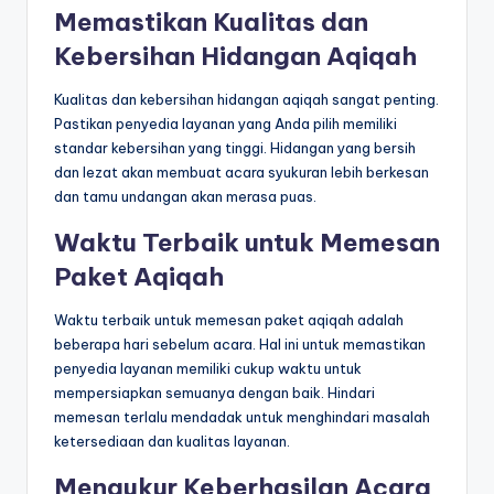
Memastikan Kualitas dan
Kebersihan Hidangan Aqiqah
Kualitas dan kebersihan hidangan aqiqah sangat penting.
Pastikan penyedia layanan yang Anda pilih memiliki
standar kebersihan yang tinggi. Hidangan yang bersih
dan lezat akan membuat acara syukuran lebih berkesan
dan tamu undangan akan merasa puas.
Waktu Terbaik untuk Memesan
Paket Aqiqah
Waktu terbaik untuk memesan paket aqiqah adalah
beberapa hari sebelum acara. Hal ini untuk memastikan
penyedia layanan memiliki cukup waktu untuk
mempersiapkan semuanya dengan baik. Hindari
memesan terlalu mendadak untuk menghindari masalah
ketersediaan dan kualitas layanan.
Mengukur Keberhasilan Acara