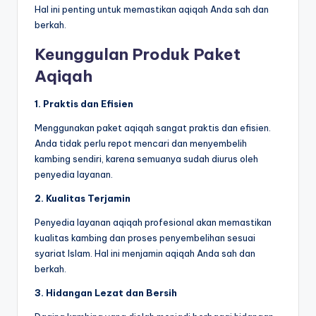
Hal ini penting untuk memastikan aqiqah Anda sah dan
berkah.
Keunggulan Produk Paket
Aqiqah
1. Praktis dan Efisien
Menggunakan paket aqiqah sangat praktis dan efisien.
Anda tidak perlu repot mencari dan menyembelih
kambing sendiri, karena semuanya sudah diurus oleh
penyedia layanan.
2. Kualitas Terjamin
Penyedia layanan aqiqah profesional akan memastikan
kualitas kambing dan proses penyembelihan sesuai
syariat Islam. Hal ini menjamin aqiqah Anda sah dan
berkah.
3. Hidangan Lezat dan Bersih