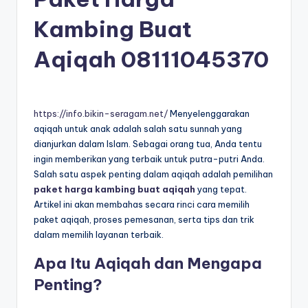
Kambing Buat
Aqiqah
08111045370
https://info.bikin-seragam.net/
Menyelenggarakan
aqiqah untuk anak adalah salah satu sunnah yang
dianjurkan dalam Islam. Sebagai orang tua, Anda tentu
ingin memberikan yang terbaik untuk putra-putri Anda.
Salah satu aspek penting dalam aqiqah adalah pemilihan
paket harga kambing buat aqiqah
yang tepat.
Artikel ini akan membahas secara rinci cara memilih
paket aqiqah, proses pemesanan, serta tips dan trik
dalam memilih layanan terbaik.
Apa Itu Aqiqah dan Mengapa
Penting?