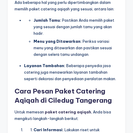
Ada beberapa hal yang perlu dipertimbangkan dalam
memilih paket catering aqiqah yang sesuai, antara lain:
Jumlah Tamu:
Pastikan Anda memilih paket
yang sesuai dengan jumlah tamu yang akan
hadir.
Menu yang Ditawarkan:
Periksa variasi
menu yang ditawarkan dan pastikan sesuai
dengan selera tamu undangan.
Layanan Tambahan:
Beberapa penyedia jasa
catering juga menawarkan layanan tambahan
seperti dekorasi dan penyediaan peralatan makan.
Cara Pesan Paket Catering
Aqiqah di Ciledug Tangerang
Untuk memesan
paket catering aqiqah
, Anda bisa
mengikuti langkah-langkah berikut:
Cari Informasi:
Lakukan riset untuk