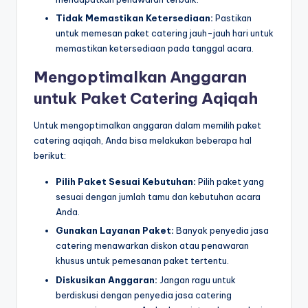
Tidak Memastikan Ketersediaan:
Pastikan
untuk memesan paket catering jauh-jauh hari untuk
memastikan ketersediaan pada tanggal acara.
Mengoptimalkan Anggaran
untuk Paket Catering Aqiqah
Untuk mengoptimalkan anggaran dalam memilih paket
catering aqiqah, Anda bisa melakukan beberapa hal
berikut:
Pilih Paket Sesuai Kebutuhan:
Pilih paket yang
sesuai dengan jumlah tamu dan kebutuhan acara
Anda.
Gunakan Layanan Paket:
Banyak penyedia jasa
catering menawarkan diskon atau penawaran
khusus untuk pemesanan paket tertentu.
Diskusikan Anggaran:
Jangan ragu untuk
berdiskusi dengan penyedia jasa catering