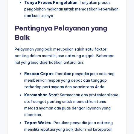
Tanya Proses Pengolahan:
Tanyakan proses
pengolahan makanan untuk memastikan kebersihan
dan kualitasnya.
Pentingnya Pelayanan yang
Baik
Pelayanan yang baik merupakan salah satu faktor
penting dalam memilih jasa catering aqiqah. Beberapa
hal yang bisa diperhatikan antara lain:
Respon Cepat:
Pastikan penyedia jasa catering
memberikan respon yang cepat dan tanggap
terhadap pertanyaan dan permintaan Anda.
Keramahan Staf:
Keramahan dan profesionalisme
staf sangat penting untuk memastikan tamu
merasa nyaman dan puas dengan layanan yang
diberikan.
Tepat Waktu:
Pastikan penyedia jasa catering
memiliki reputasi yang baik dalam hal ketepatan