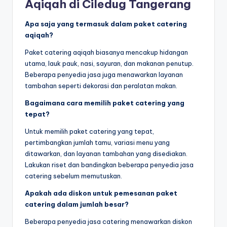
Aqiqah di Ciledug Tangerang
Apa saja yang termasuk dalam paket catering
aqiqah?
Paket catering aqiqah biasanya mencakup hidangan
utama, lauk pauk, nasi, sayuran, dan makanan penutup.
Beberapa penyedia jasa juga menawarkan layanan
tambahan seperti dekorasi dan peralatan makan.
Bagaimana cara memilih paket catering yang
tepat?
Untuk memilih paket catering yang tepat,
pertimbangkan jumlah tamu, variasi menu yang
ditawarkan, dan layanan tambahan yang disediakan.
Lakukan riset dan bandingkan beberapa penyedia jasa
catering sebelum memutuskan.
Apakah ada diskon untuk pemesanan paket
catering dalam jumlah besar?
Beberapa penyedia jasa catering menawarkan diskon