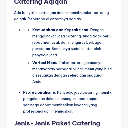
Catering Aqiqah
Ada banyak keuntungan dalam memilih paket catering
aqiqah. Beberapa di antaranya adalah:
Kemudahan dan Kepraktisan:
Dengan
menggunakan jasa catering, Anda tidak perlu
repot memasak dan mengurus berbagai
persiapan. Semuanya sudah diatur oleh
penyedia jasa.
Variasi Menu:
Paket catering biasanya
menawarkan berbagai pilihan menu yang bisa
disesuaikan dengan selera dan anggaran
Anda.
Profesionalisme:
Penyedia jasa catering memiliki
pengalaman dalam menangani acara aqiqah,
sehingga dapat memberikan layanan yang
profesional dan memuaskan.
Jenis-Jenis Paket Catering