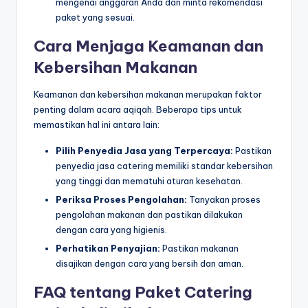
mengenai anggaran Anda dan minta rekomendasi
paket yang sesuai.
Cara Menjaga Keamanan dan
Kebersihan Makanan
Keamanan dan kebersihan makanan merupakan faktor
penting dalam acara aqiqah. Beberapa tips untuk
memastikan hal ini antara lain:
Pilih Penyedia Jasa yang Terpercaya:
Pastikan
penyedia jasa catering memiliki standar kebersihan
yang tinggi dan mematuhi aturan kesehatan.
Periksa Proses Pengolahan:
Tanyakan proses
pengolahan makanan dan pastikan dilakukan
dengan cara yang higienis.
Perhatikan Penyajian:
Pastikan makanan
disajikan dengan cara yang bersih dan aman.
FAQ tentang Paket Catering