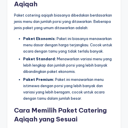
Aqiqah
Paket catering aqiqah biasanya dibedakan berdasarkan
jenis menu dan jumlah porsi yang ditawarkan. Beberapa
jenis paket yang umum ditawarkan adalah:
Paket Ekonomis:
Paket ini biasanya menawarkan
menu dasar dengan harga terjangkau. Cocok untuk
acara dengan tamu yang tidak terlalu banyak.
Paket Standard:
Menawarkan variasi menu yang
lebih lengkap dan jumlah porsi yang lebih banyak
dibandingkan paket ekonomis.
Paket Premium:
Paket ini menawarkan menu
istimewa dengan porsi yang lebih banyak dan
variasi yang lebih beragam, cocok untuk acara
dengan tamu dalam jumlah besar.
Cara Memilih Paket Catering
Aqiqah yang Sesuai