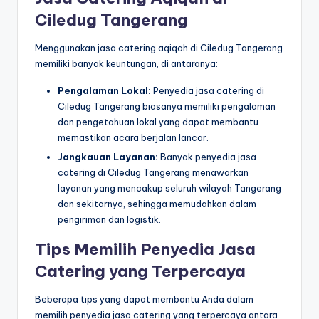
Ciledug Tangerang
Menggunakan jasa catering aqiqah di Ciledug Tangerang
memiliki banyak keuntungan, di antaranya:
Pengalaman Lokal:
Penyedia jasa catering di
Ciledug Tangerang biasanya memiliki pengalaman
dan pengetahuan lokal yang dapat membantu
memastikan acara berjalan lancar.
Jangkauan Layanan:
Banyak penyedia jasa
catering di Ciledug Tangerang menawarkan
layanan yang mencakup seluruh wilayah Tangerang
dan sekitarnya, sehingga memudahkan dalam
pengiriman dan logistik.
Tips Memilih Penyedia Jasa
Catering yang Terpercaya
Beberapa tips yang dapat membantu Anda dalam
memilih penyedia jasa catering yang terpercaya antara