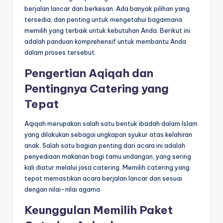
berjalan lancar dan berkesan. Ada banyak pilihan yang
tersedia, dan penting untuk mengetahui bagaimana
memilih yang terbaik untuk kebutuhan Anda. Berikut ini
adalah panduan komprehensif untuk membantu Anda
dalam proses tersebut.
Pengertian Aqiqah dan
Pentingnya Catering yang
Tepat
Aqiqah merupakan salah satu bentuk ibadah dalam Islam
yang dilakukan sebagai ungkapan syukur atas kelahiran
anak. Salah satu bagian penting dari acara ini adalah
penyediaan makanan bagi tamu undangan, yang sering
kali diatur melalui jasa catering. Memilih catering yang
tepat memastikan acara berjalan lancar dan sesuai
dengan nilai-nilai agama.
Keunggulan Memilih Paket