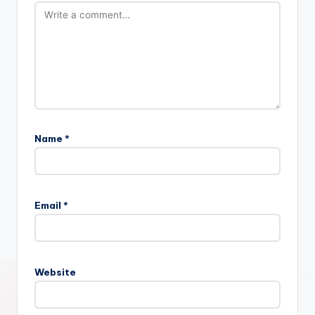
Name
*
Email
*
Website