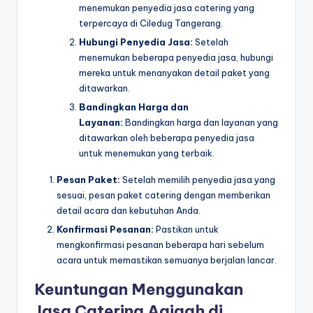
menemukan penyedia jasa catering yang
terpercaya di Ciledug Tangerang.
Hubungi Penyedia Jasa:
Setelah
menemukan beberapa penyedia jasa, hubungi
mereka untuk menanyakan detail paket yang
ditawarkan.
Bandingkan Harga dan
Layanan:
Bandingkan harga dan layanan yang
ditawarkan oleh beberapa penyedia jasa
untuk menemukan yang terbaik.
Pesan Paket:
Setelah memilih penyedia jasa yang
sesuai, pesan paket catering dengan memberikan
detail acara dan kebutuhan Anda.
Konfirmasi Pesanan:
Pastikan untuk
mengkonfirmasi pesanan beberapa hari sebelum
acara untuk memastikan semuanya berjalan lancar.
Keuntungan Menggunakan
Jasa Catering Aqiqah di