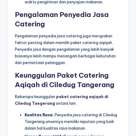
waktu pengiriman dan penyajian makanan.
Pengalaman Penyedia Jasa
Catering
Pengalaman penyedia jasa catering juga merupakan
faktor penting dalam memilih paket catering aqiqah.
Penyedia jasa dengan pengalaman yang lebih banyak
biasanya lebih mampu menangani berbagai kebutuhan
dan permintaan pelanggan.
Keunggulan Paket Catering
Aqiqah di Ciledug Tangerang
Beberapa keunggulan
paket catering aqiqah di
Ciledug Tangerang
antara lain:
Kualitas Rasa:
Penyedia jasa catering di Ciledug
Tangerang umumnya memiliki reputasi yang baik
dalam hal kualitas rasa makanan.