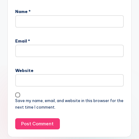
Name
*
Email
*
Website
Save my name, email, and website in this browser for the
next time I comment.