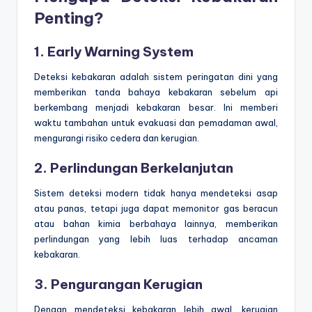
Penting?
1. Early Warning System
Deteksi kebakaran adalah sistem peringatan dini yang
memberikan tanda bahaya kebakaran sebelum api
berkembang menjadi kebakaran besar. Ini memberi
waktu tambahan untuk evakuasi dan pemadaman awal,
mengurangi risiko cedera dan kerugian.
2. Perlindungan Berkelanjutan
Sistem deteksi modern tidak hanya mendeteksi asap
atau panas, tetapi juga dapat memonitor gas beracun
atau bahan kimia berbahaya lainnya, memberikan
perlindungan yang lebih luas terhadap ancaman
kebakaran.
3. Pengurangan Kerugian
Dengan mendeteksi kebakaran lebih awal, kerugian