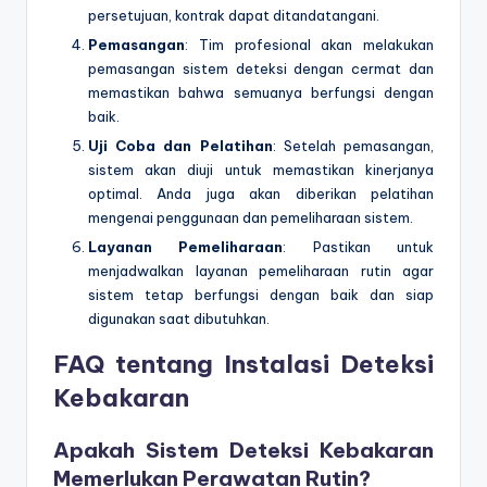
persetujuan, kontrak dapat ditandatangani.
Pemasangan
: Tim profesional akan melakukan
pemasangan sistem deteksi dengan cermat dan
memastikan bahwa semuanya berfungsi dengan
baik.
Uji Coba dan Pelatihan
: Setelah pemasangan,
sistem akan diuji untuk memastikan kinerjanya
optimal. Anda juga akan diberikan pelatihan
mengenai penggunaan dan pemeliharaan sistem.
Layanan Pemeliharaan
: Pastikan untuk
menjadwalkan layanan pemeliharaan rutin agar
sistem tetap berfungsi dengan baik dan siap
digunakan saat dibutuhkan.
FAQ tentang Instalasi Deteksi
Kebakaran
Apakah Sistem Deteksi Kebakaran
Memerlukan Perawatan Rutin?