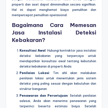
properti dan aset dapat diminimalkan secara signifikan.
Hal ini dapat menghemat biaya pemulihan dan
mempercepat pemulihan operasional.
Bagaimana Cara Memesan
Jasa Instalasi Deteksi
Kebakaran?
Konsultasi Awal
: Hubungi kontraktor jasa instalasi
deteksi kebakaran yang terpercaya untuk
mendapatkan konsultasi awal tentang kebutuhan
deteksi kebakaran di properti Anda.
Penilaian Lokasi
: Tim ahli akan melakukan
penilaian lokasi untuk menentukan jenis sistem
deteksi yang paling sesuai dengan kebutuhan dan
struktur bangunan.
Penawaran dan Persetujuan
: Setelah penilaian
selesai, Anda akan menerima penawaran yang
terperinci beserta estimasi biaya. Setelah