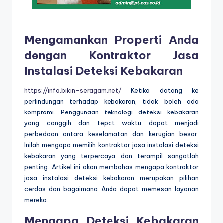
Mengamankan Properti Anda
dengan Kontraktor Jasa
Instalasi Deteksi Kebakaran
https://info.bikin-seragam.net/
Ketika datang ke
perlindungan terhadap kebakaran, tidak boleh ada
kompromi. Penggunaan teknologi deteksi kebakaran
yang canggih dan tepat waktu dapat menjadi
perbedaan antara keselamatan dan kerugian besar.
Inilah mengapa memilih kontraktor jasa instalasi deteksi
kebakaran yang terpercaya dan terampil sangatlah
penting. Artikel ini akan membahas mengapa kontraktor
jasa instalasi deteksi kebakaran merupakan pilihan
cerdas dan bagaimana Anda dapat memesan layanan
mereka.
Mengapa Deteksi Kebakaran