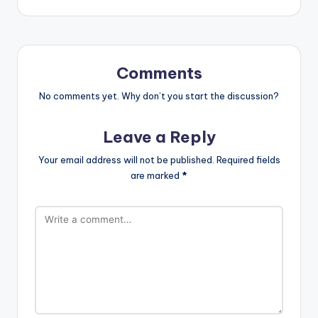
Comments
No comments yet. Why don’t you start the discussion?
Leave a Reply
Your email address will not be published.
Required fields
are marked
*