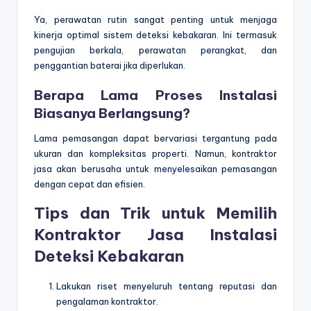
Ya, perawatan rutin sangat penting untuk menjaga
kinerja optimal sistem deteksi kebakaran. Ini termasuk
pengujian berkala, perawatan perangkat, dan
penggantian baterai jika diperlukan.
Berapa Lama Proses Instalasi
Biasanya Berlangsung?
Lama pemasangan dapat bervariasi tergantung pada
ukuran dan kompleksitas properti. Namun, kontraktor
jasa akan berusaha untuk menyelesaikan pemasangan
dengan cepat dan efisien.
Tips dan Trik untuk Memilih
Kontraktor Jasa Instalasi
Deteksi Kebakaran
Lakukan riset menyeluruh tentang reputasi dan
pengalaman kontraktor.