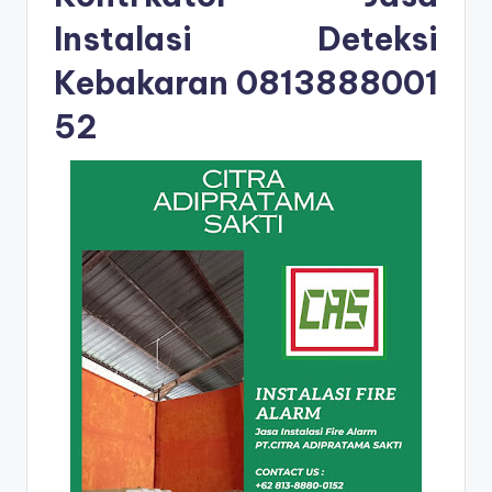
Instalasi Deteksi
Kebakaran
0813888001
52