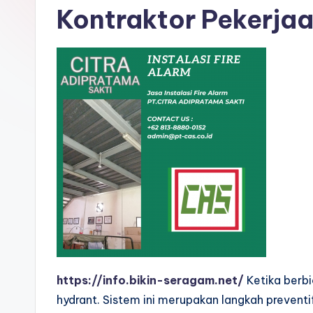
Kontraktor Pekerjaa
https://info.bikin-seragam.net/
Ketika berb
hydrant. Sistem ini merupakan langkah prevent