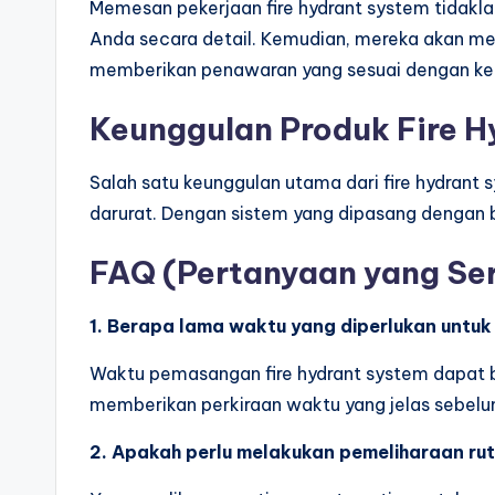
Memesan pekerjaan fire hydrant system tidakl
Anda secara detail. Kemudian, mereka akan mel
memberikan penawaran yang sesuai dengan ke
Keunggulan Produk Fire H
Salah satu keunggulan utama dari fire hydran
darurat. Dengan sistem yang dipasang dengan b
FAQ (Pertanyaan yang Ser
1. Berapa lama waktu yang diperlukan untu
Waktu pemasangan fire hydrant system dapat b
memberikan perkiraan waktu yang jelas sebel
2. Apakah perlu melakukan pemeliharaan rut