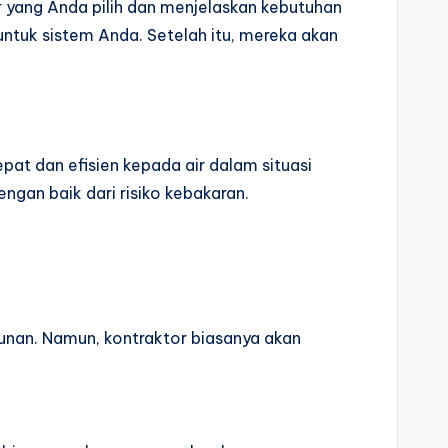
 yang Anda pilih dan menjelaskan kebutuhan
untuk sistem Anda. Setelah itu, mereka akan
at dan efisien kepada air dalam situasi
gan baik dari risiko kebakaran.
unan. Namun, kontraktor biasanya akan