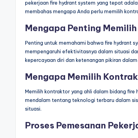
pekerjaan fire hydrant system yang tepat adala
membahas mengapa Anda perlu memilih kontra
Mengapa Penting Memilih 
Penting untuk memahami bahwa fire hydrant sys
mempengaruhi efektivitasnya dalam situasi da
kepercayaan diri dan ketenangan pikiran dal
Mengapa Memilih Kontrakt
Memilih kontraktor yang ahli dalam bidang fi
mendalam tentang teknologi terbaru dalam sis
situasi.
Proses Pemesanan Pekerja